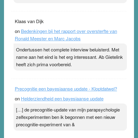
Klaas van Dijk
on
Bedenkingen bij het rapport over oversterfte van
Ronald Meester en Marc Jacobs
Ondertussen het complete interview beluisterd. Met
name aan het eind is het erg interessant. Ab Gietelink
heeft zich prima voorbereid.
Precognitie een bayesiaanse update - Kloptdatwel?
on
Helderziendheid een bayesiaanse update
[…] de precognitie-update van mijn parapsychologie
zelfexperimenten ben ik begonnen met een nieuw
precognitie-experiment van &