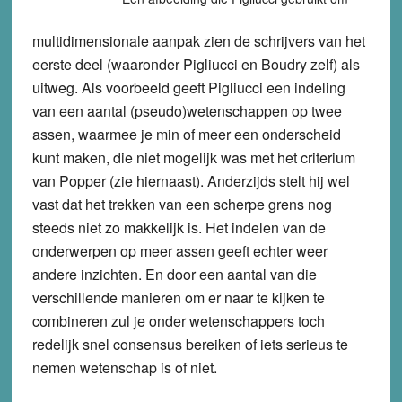
multidimensionale aanpak zien de schrijvers van het
eerste deel (waaronder Pigliucci en Boudry zelf) als
uitweg. Als voorbeeld geeft Pigliucci een indeling
van een aantal (pseudo)wetenschappen op twee
assen, waarmee je min of meer een onderscheid
kunt maken, die niet mogelijk was met het criterium
van Popper (zie hiernaast). Anderzijds stelt hij wel
vast dat het trekken van een scherpe grens nog
steeds niet zo makkelijk is. Het indelen van de
onderwerpen op meer assen geeft echter weer
andere inzichten. En door een aantal van die
verschillende manieren om er naar te kijken te
combineren zul je onder wetenschappers toch
redelijk snel consensus bereiken of iets serieus te
nemen wetenschap is of niet.