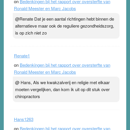
on
Bedenkingen bij het rapport over oversterfte van
Ronald Meester en Marc Jacobs
@Renate Dat je een aantal richtingen hebt binnen de
alternatieve maar ook de reguliere gezondheidszorg,
is op zich niet zo
Renate1
on
Bedenkingen bij het rapport over oversterfte van
Ronald Meester en Marc Jacobs
@ Hans, Als we kwakzalverij en religie met elkaar
moeten vergelijken, dan kom ik uit op dit stuk over
chiropractors
Hans1263
on
Bedenkingen bij het rapport over oversterfte van