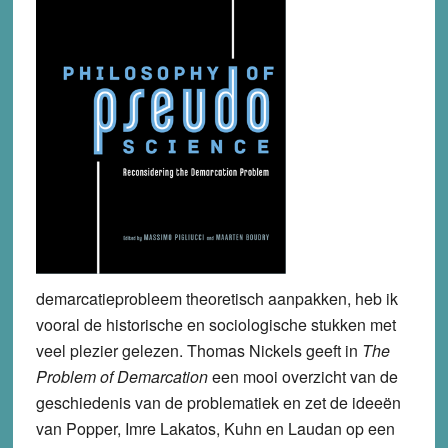
demarcatieprobleem theoretisch aanpakken, heb ik
vooral de historische en sociologische stukken met
veel plezier gelezen. Thomas Nickels geeft in
The
Problem of Demarcation
een mooi overzicht van de
geschiedenis van de problematiek en zet de ideeën
van Popper, Imre Lakatos, Kuhn en Laudan op een