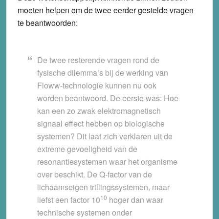
moeten helpen om de twee eerder gestelde vragen
te beantwoorden:
De twee resterende vragen rond de
fysische dilemma’s bij de werking van
Floww-technologie kunnen nu ook
worden beantwoord. De eerste was: Hoe
kan een zo zwak elektromagnetisch
signaal effect hebben op biologische
systemen? Dit laat zich verklaren uit de
extreme gevoeligheid van de
resonantiesystemen waar het organisme
over beschikt. De Q-factor van de
lichaamseigen trillingssystemen, maar
10
liefst een factor 10
hoger dan waar
technische systemen onder