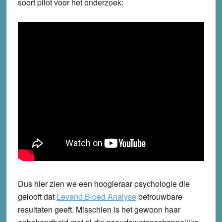
soort pilot voor het onderzoek:
Dus hier zien we een hoogleraar psychologie die
gelooft dat
Levend Bloed Analyse
betrouwbare
resultaten geeft. Misschien is het gewoon haar