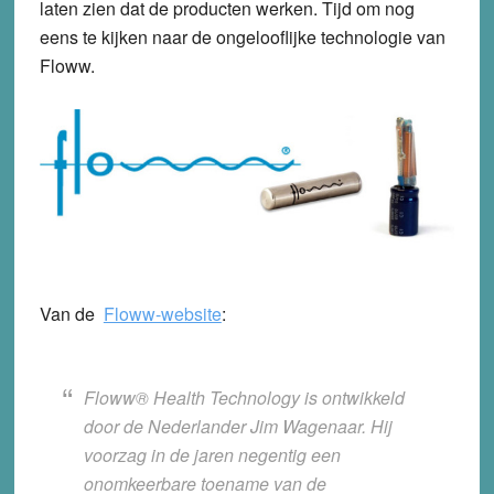
laten zien dat de producten werken. Tijd om nog
eens te kijken naar de ongelooflijke technologie van
Floww.
Van de
Floww-website
:
Floww® Health Technology is ontwikkeld
door de Nederlander Jim Wagenaar. Hij
voorzag in de jaren negentig een
onomkeerbare toename van de