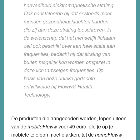
hoeveelheid elektromagnetische straling.
Ook constateerde hij dat er steeds meer
mensen gezondheidsklachten hadden
die zij aan deze straling toeschreven. In
de wetenschap dat het menselijk lichaam
zelf ook beschikt over een heel scala aan
frequenties, bedacht hij dat straling van
buiten mogelijk kon worden omgezet in
deze lichaamseigen frequenties. Op
basis van deze unieke gedachte
ontwikkelde hij Floww® Health
Technology.
De producten die aangeboden worden, lopen uiteen
van de
mobileFloww
voor 49 euro, die je op je
mobiele telefoon moet plakken, tot de
homeFloww