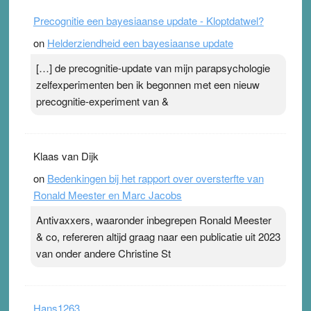
Precognitie een bayesiaanse update - Kloptdatwel?
on
Helderziendheid een bayesiaanse update
[…] de precognitie-update van mijn parapsychologie
zelfexperimenten ben ik begonnen met een nieuw
precognitie-experiment van &
Klaas van Dijk
on
Bedenkingen bij het rapport over oversterfte van
Ronald Meester en Marc Jacobs
Antivaxxers, waaronder inbegrepen Ronald Meester
& co, refereren altijd graag naar een publicatie uit 2023
van onder andere Christine St
Hans1263