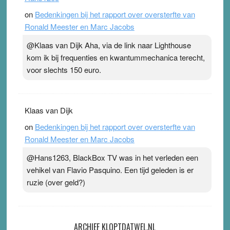
on
Bedenkingen bij het rapport over oversterfte van
Ronald Meester en Marc Jacobs
@Klaas van Dijk Aha, via de link naar Lighthouse
kom ik bij frequenties en kwantummechanica terecht,
voor slechts 150 euro.
Klaas van Dijk
on
Bedenkingen bij het rapport over oversterfte van
Ronald Meester en Marc Jacobs
@Hans1263, BlackBox TV was in het verleden een
vehikel van Flavio Pasquino. Een tijd geleden is er
ruzie (over geld?)
ARCHIEF KLOPTDATWEL.NL