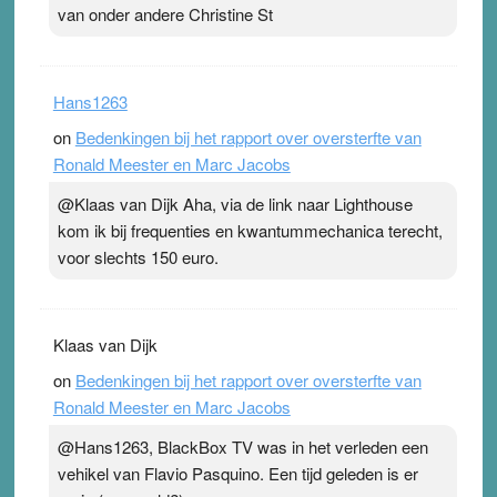
van onder andere Christine St
Hans1263
on
Bedenkingen bij het rapport over oversterfte van
Ronald Meester en Marc Jacobs
@Klaas van Dijk Aha, via de link naar Lighthouse
kom ik bij frequenties en kwantummechanica terecht,
voor slechts 150 euro.
Klaas van Dijk
on
Bedenkingen bij het rapport over oversterfte van
Ronald Meester en Marc Jacobs
@Hans1263, BlackBox TV was in het verleden een
vehikel van Flavio Pasquino. Een tijd geleden is er