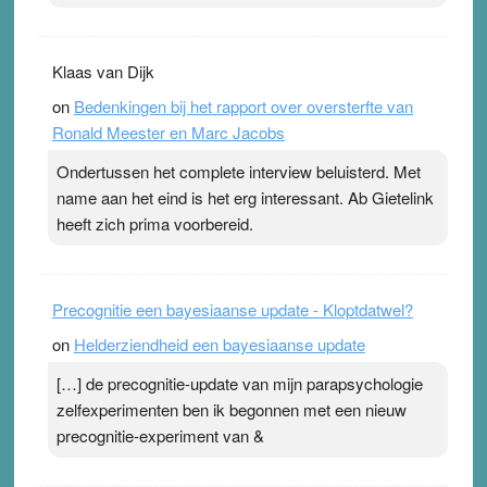
Klaas van Dijk
on
Bedenkingen bij het rapport over oversterfte van
Ronald Meester en Marc Jacobs
Ondertussen het complete interview beluisterd. Met
name aan het eind is het erg interessant. Ab Gietelink
heeft zich prima voorbereid.
Precognitie een bayesiaanse update - Kloptdatwel?
on
Helderziendheid een bayesiaanse update
[…] de precognitie-update van mijn parapsychologie
zelfexperimenten ben ik begonnen met een nieuw
precognitie-experiment van &