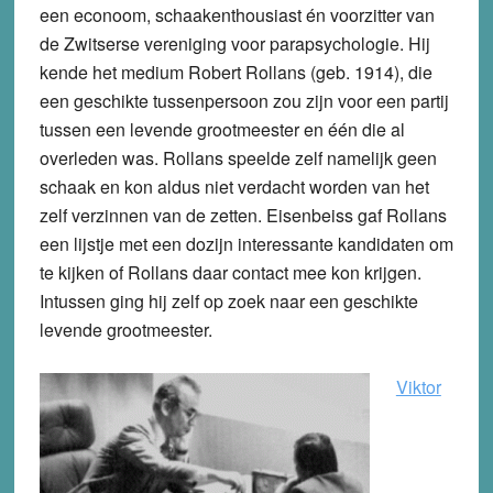
een econoom, schaakenthousiast én voorzitter van
de Zwitserse vereniging voor parapsychologie. Hij
kende het medium Robert Rollans (geb. 1914), die
een geschikte tussenpersoon zou zijn voor een partij
tussen een levende grootmeester en één die al
overleden was. Rollans speelde zelf namelijk geen
schaak en kon aldus niet verdacht worden van het
zelf verzinnen van de zetten. Eisenbeiss gaf Rollans
een lijstje met een dozijn interessante kandidaten om
te kijken of Rollans daar contact mee kon krijgen.
Intussen ging hij zelf op zoek naar een geschikte
levende grootmeester.
Viktor