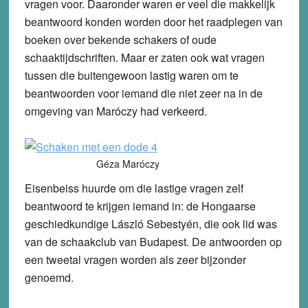
vragen voor. Daaronder waren er veel die makkelijk
beantwoord konden worden door het raadplegen van
boeken over bekende schakers of oude
schaaktijdschriften. Maar er zaten ook wat vragen
tussen die buitengewoon lastig waren om te
beantwoorden voor iemand die niet zeer na in de
omgeving van Maróczy had verkeerd.
Géza Maróczy
Eisenbeiss huurde om die lastige vragen zelf
beantwoord te krijgen iemand in: de Hongaarse
geschiedkundige László Sebestyén, die ook lid was
van de schaakclub van Budapest. De antwoorden op
een tweetal vragen worden als zeer bijzonder
genoemd.