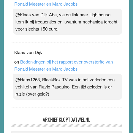
Ronald Meester en Marc Jacobs
@Klaas van Dijk Aha, via de link naar Lighthouse
kom ik bij frequenties en kwantummechanica terecht,
voor slechts 150 euro.
Klaas van Dijk
on
Bedenkingen bij het rapport over oversterfte van
Ronald Meester en Marc Jacobs
@Hans1263, BlackBox TV was in het verleden een
vehikel van Flavio Pasquino. Een tijd geleden is er
ruzie (over geld?)
ARCHIEF KLOPTDATWEL.NL