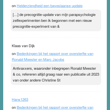
on
Helderziendheid een bayesiaanse update
[…] de precognitie-update van mijn parapsychologie
zelfexperimenten ben ik begonnen met een nieuw
precognitie-experiment van &
Klaas van Dijk
on
Bedenkingen bij het rapport over oversterfte van
Ronald Meester en Marc Jacobs
Antivaxxers, waaronder inbegrepen Ronald Meester
& co, refereren altijd graag naar een publicatie uit 2023
van onder andere Christine St
Hans1263
on
Bedenkingen bij het rapport over oversterfte van