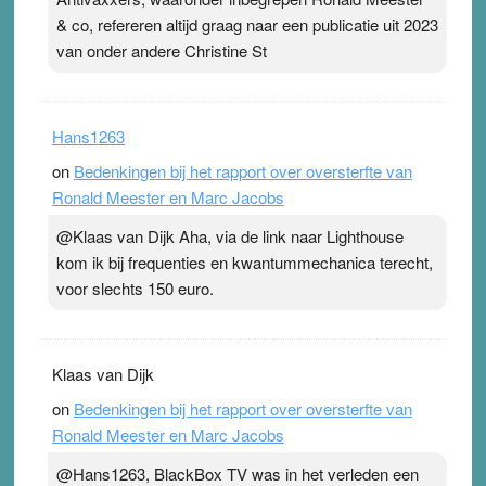
& co, refereren altijd graag naar een publicatie uit 2023
van onder andere Christine St
Hans1263
on
Bedenkingen bij het rapport over oversterfte van
Ronald Meester en Marc Jacobs
@Klaas van Dijk Aha, via de link naar Lighthouse
kom ik bij frequenties en kwantummechanica terecht,
voor slechts 150 euro.
Klaas van Dijk
on
Bedenkingen bij het rapport over oversterfte van
Ronald Meester en Marc Jacobs
@Hans1263, BlackBox TV was in het verleden een