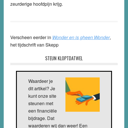
zeurderige hoofdpijn krijg.
Verscheen eerder in
Wonder en is gheen Wonder
,
het tijdschrift van Skepp
STEUN KLOPTDATWEL
Waardeer je
dit artikel? Je
kunt onze site
steunen met
een financiële
bijdrage. Dat
waarderen wij dan weer! Een