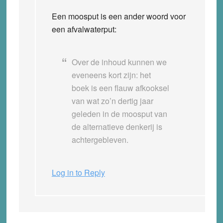
Een moosput is een ander woord voor
een afvalwaterput:
Over de inhoud kunnen we
eveneens kort zijn: het
boek is een flauw afkooksel
van wat zo’n dertig jaar
geleden in de moosput van
de alternatieve denkerij is
achtergebleven.
Log in to Reply