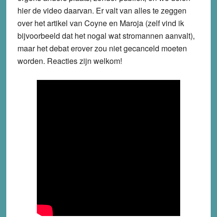
hier de video daarvan. Er valt van alles te zeggen
over het artikel van Coyne en Maroja (zelf vind ik
bijvoorbeeld dat het nogal wat stromannen aanvalt),
maar het debat erover zou niet gecanceld moeten
worden. Reacties zijn welkom!