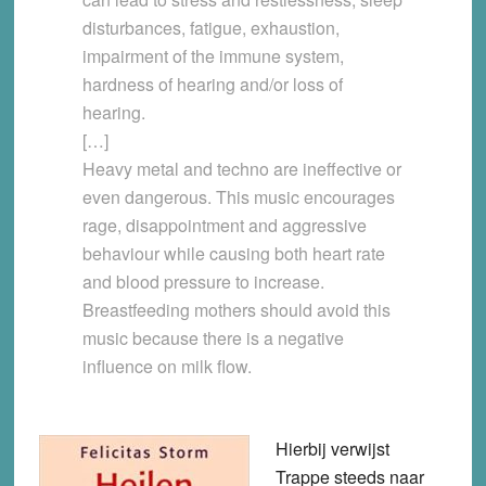
disturbances, fatigue, exhaustion,
impairment of the immune system,
hardness of hearing and/or loss of
hearing.
[…]
Heavy metal and techno are ineffective or
even dangerous. This music encourages
rage, disappointment and aggressive
behaviour while causing both heart rate
and blood pressure to increase.
Breastfeeding mothers should avoid this
music because there is a negative
influence on milk flow.
Hierbij verwijst
Trappe steeds naar