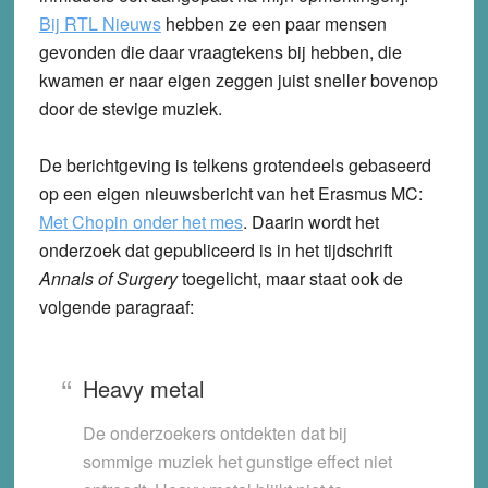
Bij RTL Nieuws
hebben ze een paar mensen
gevonden die daar vraagtekens bij hebben, die
kwamen er naar eigen zeggen juist sneller bovenop
door de stevige muziek.
De berichtgeving is telkens grotendeels gebaseerd
op een eigen nieuwsbericht van het Erasmus MC:
Met Chopin onder het mes
. Daarin wordt het
onderzoek dat gepubliceerd is in het tijdschrift
Annals of Surgery
toegelicht, maar staat ook de
volgende paragraaf:
Heavy metal
De onderzoekers ontdekten dat bij
sommige muziek het gunstige effect niet