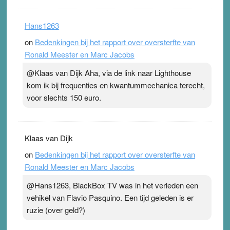
Hans1263
on
Bedenkingen bij het rapport over oversterfte van
Ronald Meester en Marc Jacobs
@Klaas van Dijk Aha, via de link naar Lighthouse
kom ik bij frequenties en kwantummechanica terecht,
voor slechts 150 euro.
Klaas van Dijk
on
Bedenkingen bij het rapport over oversterfte van
Ronald Meester en Marc Jacobs
@Hans1263, BlackBox TV was in het verleden een
vehikel van Flavio Pasquino. Een tijd geleden is er
ruzie (over geld?)