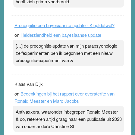
heeft zich prima voorbereid.
Precognitie een bayesiaanse update - Kloptdatwel?
on
Helderziendheid een bayesiaanse update
[…] de precognitie-update van mijn parapsychologie
zelfexperimenten ben ik begonnen met een nieuw
precognitie-experiment van &
Klaas van Dijk
on
Bedenkingen bij het rapport over oversterfte van
Ronald Meester en Marc Jacobs
Antivaxxers, waaronder inbegrepen Ronald Meester
& co, refereren altijd graag naar een publicatie uit 2023
van onder andere Christine St