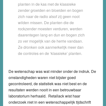
planten in de kas met de klassieke
zender groeiden en bloeiden en bogen
zich naar de radio alsof zij geen noot
wilden missen. De planten die de
rockzender moesten verduren, werden
daarentegen lang en dun en bogen zich
zo ver mogelijk van de herrie vandaan.
Ze dronken ook aanmerkelijk meer dan
de controles en de ‘klassieke’ planten.
De wetenschap was wat minder onder de indruk. De
omstandigheden waren niet bijster goed
gecontroleerd, de statistiek was niet best en de
resultaten werden nooit in een betrouwbaar
laboratorium herhaald. Retallack wist haar
onderzoek niet in een wetenschappelijk tijdschrift