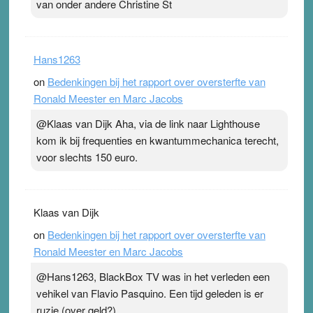
van onder andere Christine St
Hans1263
on
Bedenkingen bij het rapport over oversterfte van
Ronald Meester en Marc Jacobs
@Klaas van Dijk Aha, via de link naar Lighthouse
kom ik bij frequenties en kwantummechanica terecht,
voor slechts 150 euro.
Klaas van Dijk
on
Bedenkingen bij het rapport over oversterfte van
Ronald Meester en Marc Jacobs
@Hans1263, BlackBox TV was in het verleden een
vehikel van Flavio Pasquino. Een tijd geleden is er
ruzie (over geld?)