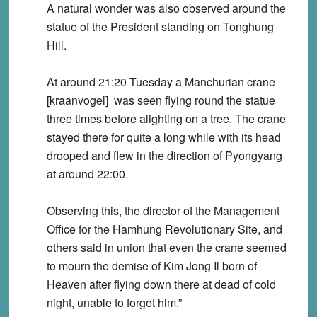
A natural wonder was also observed around the
statue of the President standing on Tonghung
Hill.
At around 21:20 Tuesday a Manchurian crane
[kraanvogel] was seen flying round the statue
three times before alighting on a tree. The crane
stayed there for quite a long while with its head
drooped and flew in the direction of Pyongyang
at around 22:00.
Observing this, the director of the Management
Office for the Hamhung Revolutionary Site, and
others said in union that even the crane seemed
to mourn the demise of Kim Jong Il born of
Heaven after flying down there at dead of cold
night, unable to forget him.”