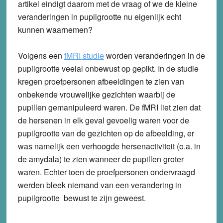
artikel eindigt daarom met de vraag of we de kleine
veranderingen in pupilgrootte nu eigenlijk echt
kunnen waarnemen?
Volgens een
fMRI studie
worden veranderingen in de
pupilgrootte veelal onbewust op gepikt. In de studie
kregen proefpersonen afbeeldingen te zien van
onbekende vrouwelijke gezichten waarbij de
pupillen gemanipuleerd waren. De fMRI liet zien dat
de hersenen in elk geval gevoelig waren voor de
pupilgrootte van de gezichten op de afbeelding, er
was namelijk een verhoogde hersenactiviteit (o.a. in
de amydala) te zien wanneer de pupillen groter
waren. Echter toen de proefpersonen ondervraagd
werden bleek niemand van een verandering in
pupilgrootte bewust te zijn geweest.