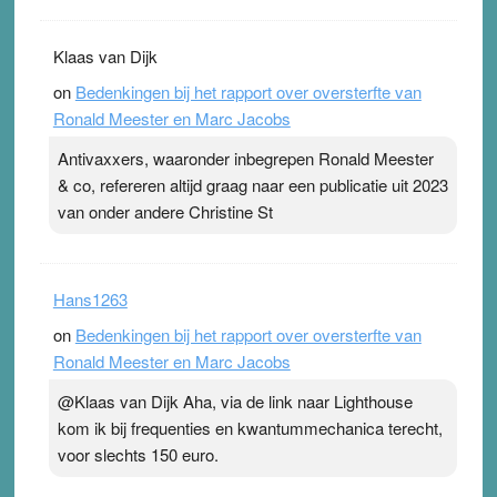
Klaas van Dijk
on
Bedenkingen bij het rapport over oversterfte van
Ronald Meester en Marc Jacobs
Antivaxxers, waaronder inbegrepen Ronald Meester
& co, refereren altijd graag naar een publicatie uit 2023
van onder andere Christine St
Hans1263
on
Bedenkingen bij het rapport over oversterfte van
Ronald Meester en Marc Jacobs
@Klaas van Dijk Aha, via de link naar Lighthouse
kom ik bij frequenties en kwantummechanica terecht,
voor slechts 150 euro.