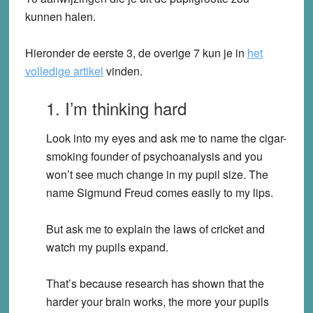
kunnen halen.
Hieronder de eerste 3, de overige 7 kun je in
het
volledige artikel
vinden.
1. I’m thinking hard
Look into my eyes and ask me to name the cigar-
smoking founder of psychoanalysis and you
won’t see much change in my pupil size. The
name Sigmund Freud comes easily to my lips.
But ask me to explain the laws of cricket and
watch my pupils expand.
That’s because research has shown that the
harder your brain works, the more your pupils