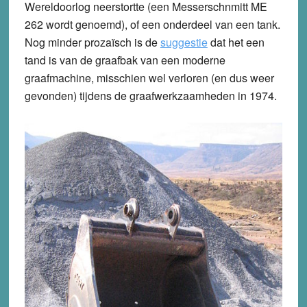
Wereldoorlog neerstortte (een Messerschnmitt ME
262 wordt genoemd), of een onderdeel van een tank.
Nog minder prozaïsch is de
suggestie
dat het een
tand is van de graafbak van een moderne
graafmachine, misschien wel verloren (en dus weer
gevonden) tijdens de graafwerkzaamheden in 1974.