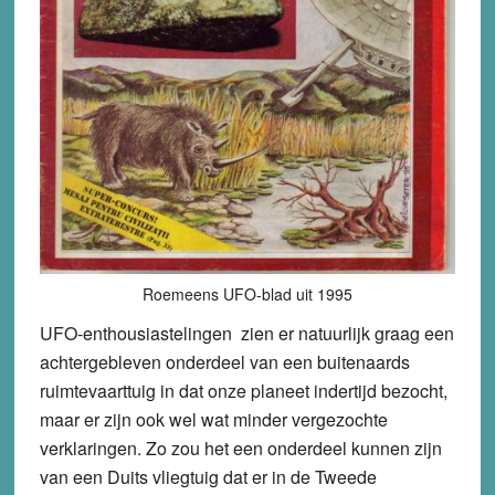
Roemeens UFO-blad uit 1995
UFO-enthousiastelingen zien er natuurlijk graag een
achtergebleven onderdeel van een buitenaards
ruimtevaarttuig in dat onze planeet indertijd bezocht,
maar er zijn ook wel wat minder vergezochte
verklaringen. Zo zou het een onderdeel kunnen zijn
van een Duits vliegtuig dat er in de Tweede