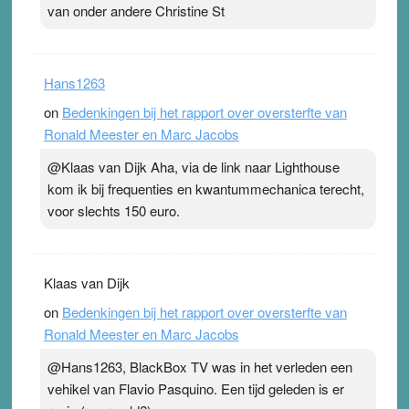
van onder andere Christine St
Hans1263
on
Bedenkingen bij het rapport over oversterfte van
Ronald Meester en Marc Jacobs
@Klaas van Dijk Aha, via de link naar Lighthouse
kom ik bij frequenties en kwantummechanica terecht,
voor slechts 150 euro.
Klaas van Dijk
on
Bedenkingen bij het rapport over oversterfte van
Ronald Meester en Marc Jacobs
@Hans1263, BlackBox TV was in het verleden een
vehikel van Flavio Pasquino. Een tijd geleden is er