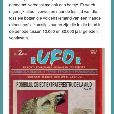
genoemd, verbaast me ook een beetje. Er wordt
eigenlijk alleen verwezen naar de leeftijd van die
fossiele botten die volgens iemand van een ‘harige
rhinoceros’ afkomstig zouden zijn die in die buurt in
de periode tussen 10.000 en 80.000 jaar geleden
voorkwam.