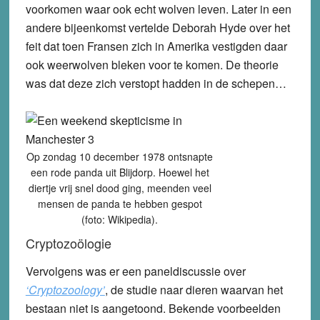
voorkomen waar ook echt wolven leven. Later in een
andere bijeenkomst vertelde Deborah Hyde over het
feit dat toen Fransen zich in Amerika vestigden daar
ook weerwolven bleken voor te komen. De theorie
was dat deze zich verstopt hadden in de schepen…
Op zondag 10 december 1978 ontsnapte
een rode panda uit Blijdorp. Hoewel het
diertje vrij snel dood ging, meenden veel
mensen de panda te hebben gespot
(foto: Wikipedia).
Cryptozoölogie
Vervolgens was er een paneldiscussie over
‘Cryptozoology’
, de studie naar dieren waarvan het
bestaan niet is aangetoond. Bekende voorbeelden