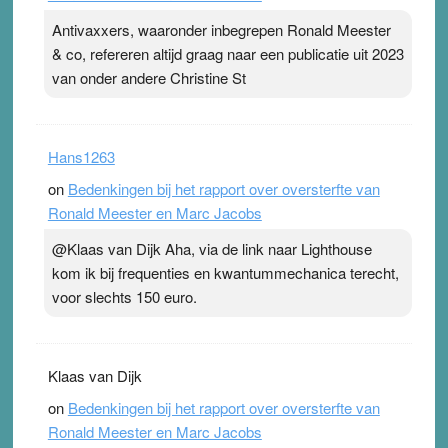
Antivaxxers, waaronder inbegrepen Ronald Meester
& co, refereren altijd graag naar een publicatie uit 2023
van onder andere Christine St
Hans1263
on
Bedenkingen bij het rapport over oversterfte van
Ronald Meester en Marc Jacobs
@Klaas van Dijk Aha, via de link naar Lighthouse
kom ik bij frequenties en kwantummechanica terecht,
voor slechts 150 euro.
Klaas van Dijk
on
Bedenkingen bij het rapport over oversterfte van
Ronald Meester en Marc Jacobs