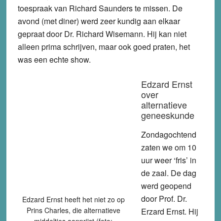
toespraak van Richard Saunders te missen. De
avond (met diner) werd zeer kundig aan elkaar
gepraat door Dr. Richard Wisemann. Hij kan niet
alleen prima schrijven, maar ook goed praten, het
was een echte show.
Edzard Ernst
over
alternatieve
geneeskunde
Zondagochtend
zaten we om 10
uur weer ‘fris’ in
de zaal. De dag
werd geopend
door Prof. Dr.
Edzard Ernst heeft het niet zo op
Prins Charles, die alternatieve
Erzard Ernst. Hij