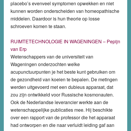
placebo’s evenveel symptomen opwekken en niet
kunnen worden onderscheiden van homeopathische
middelen. Daardoor is hun theorie op losse
schroeven komen te staan.
RUIMTETECHNOLOGIE IN WAGENINGEN – Pepijn
van Erp
Wetenschappers van de universiteit van
Wageningen onderzochten welke
acupunctuurpunten je het beste kunt gebruiken om
de gezondheid van koeien te bepalen. De metingen
werden uitgevoerd met een dubieus apparaat, dat
zou zijn ontwikkeld voor Russische kosmonauten.
Ook de Nederlandse leverancier werkte aan de
wetenschappelijke publicaties mee. Hij beschikte
over een rapport van de professor die het apparaat
had ontworpen en die naar verluidt leiding gaf aan