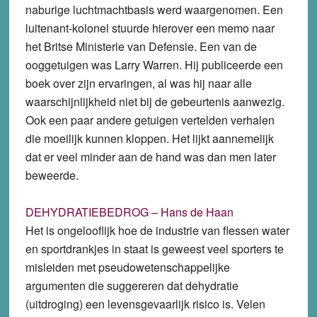
naburige luchtmachtbasis werd waargenomen. Een
luitenant-kolonel stuurde hierover een memo naar
het Britse Ministerie van Defensie. Een van de
ooggetuigen was Larry Warren. Hij publiceerde een
boek over zijn ervaringen, al was hij naar alle
waarschijnlijkheid niet bij de gebeurtenis aanwezig.
Ook een paar andere getuigen vertelden verhalen
die moeilijk kunnen kloppen. Het lijkt aannemelijk
dat er veel minder aan de hand was dan men later
beweerde.
DEHYDRATIEBEDROG – Hans de Haan
Het is ongelooflijk hoe de industrie van flessen water
en sportdrankjes in staat is geweest veel sporters te
misleiden met pseudowetenschappelijke
argumenten die suggereren dat dehydratie
(uitdroging) een levensgevaarlijk risico is. Velen