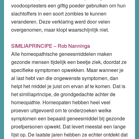
voodoopriesters een giftig poeder gebruiken om hun
slachtoffers in een soort zombies te kunnen
veranderen. Deze verklaring werd door velen
overgenomen, maar klopt waarschijnlijk niet.
SIMILIAPRINCIPE – Rob Nanninga
Alle homeopathische geneesmiddelen maken
gezonde mensen tijdelijk een beetje ziek, doordat ze
specifieke symptomen opwekken. Maar wanneer je
al last hebt van die ongewenste symptomen, dan
helpt het middel je juist om ervan af te komen. Dat is
het similiaprincipe, de grondgedachte achter de
homeopathie. Homeopaten hebben heel veel
proeven uitgevoerd om te onderzoeken welke
symptomen een bepaald geneesmiddel bij gezonde
proefpersonen opwekt. Dat levert meestal een lange
lijst op. De laatste jaren hebben ze echter ontdekt dat