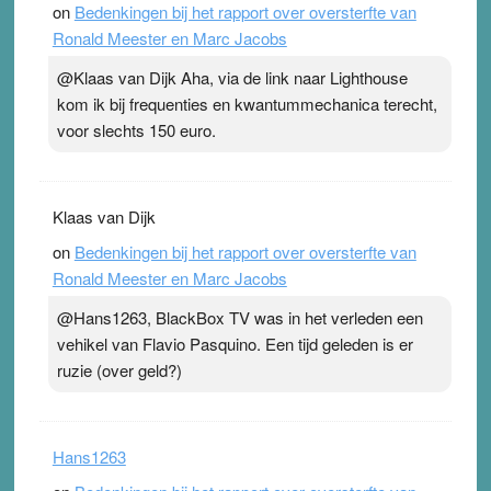
on
Bedenkingen bij het rapport over oversterfte van
Ronald Meester en Marc Jacobs
@Klaas van Dijk Aha, via de link naar Lighthouse
kom ik bij frequenties en kwantummechanica terecht,
voor slechts 150 euro.
Klaas van Dijk
on
Bedenkingen bij het rapport over oversterfte van
Ronald Meester en Marc Jacobs
@Hans1263, BlackBox TV was in het verleden een
vehikel van Flavio Pasquino. Een tijd geleden is er
ruzie (over geld?)
Hans1263