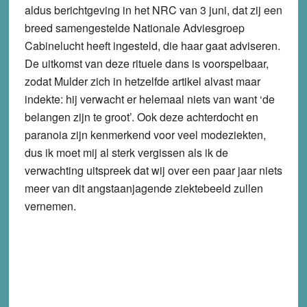
aldus berichtgeving in het NRC van 3 juni, dat zij een
breed samengestelde Nationale Adviesgroep
Cabinelucht heeft ingesteld, die haar gaat adviseren.
De uitkomst van deze rituele dans is voorspelbaar,
zodat Mulder zich in hetzelfde artikel alvast maar
indekte: hij verwacht er helemaal niets van want ‘de
belangen zijn te groot’. Ook deze achterdocht en
paranoia zijn kenmerkend voor veel modeziekten,
dus ik moet mij al sterk vergissen als ik de
verwachting uitspreek dat wij over een paar jaar niets
meer van dit angstaanjagende ziektebeeld zullen
vernemen.