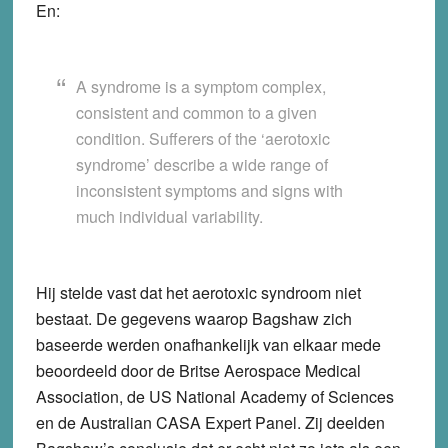
En:
A syndrome is a symptom complex,
consistent and common to a given
condition. Sufferers of the ‘aerotoxic
syndrome’ describe a wide range of
inconsistent symptoms and signs with
much individual variability.
Hij stelde vast dat het aerotoxic syndroom niet
bestaat. De gegevens waarop Bagshaw zich
baseerde werden onafhankelijk van elkaar mede
beoordeeld door de Britse Aerospace Medical
Association, de US National Academy of Sciences
en de Australian CASA Expert Panel. Zij deelden