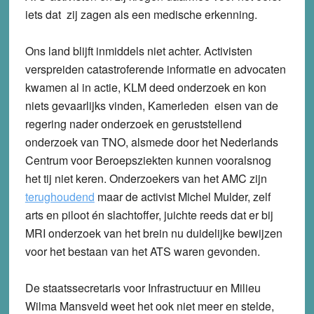
iets dat zij zagen als een medische erkenning.
Ons land blijft inmiddels niet achter. Activisten
verspreiden catastroferende informatie en advocaten
kwamen al in actie, KLM deed onderzoek en kon
niets gevaarlijks vinden, Kamerleden eisen van de
regering nader onderzoek en geruststellend
onderzoek van TNO, alsmede door het Nederlands
Centrum voor Beroepsziekten kunnen vooralsnog
het tij niet keren. Onderzoekers van het AMC zijn
terughoudend
maar de activist Michel Mulder, zelf
arts en piloot én slachtoffer, juichte reeds dat er bij
MRI onderzoek van het brein nu duidelijke bewijzen
voor het bestaan van het ATS waren gevonden.
De staatssecretaris voor Infrastructuur en Milieu
Wilma Mansveld weet het ook niet meer en stelde,