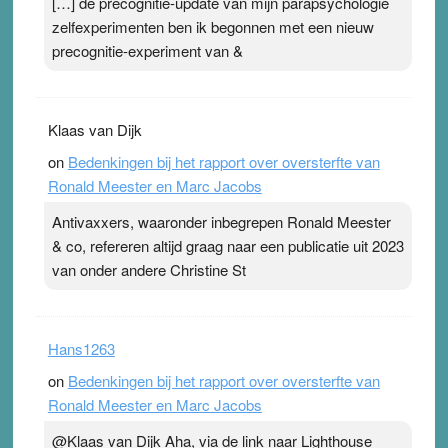
[…] de precognitie-update van mijn parapsychologie
zelfexperimenten ben ik begonnen met een nieuw
precognitie-experiment van &
Klaas van Dijk
on
Bedenkingen bij het rapport over oversterfte van
Ronald Meester en Marc Jacobs
Antivaxxers, waaronder inbegrepen Ronald Meester
& co, refereren altijd graag naar een publicatie uit 2023
van onder andere Christine St
Hans1263
on
Bedenkingen bij het rapport over oversterfte van
Ronald Meester en Marc Jacobs
@Klaas van Dijk Aha, via de link naar Lighthouse