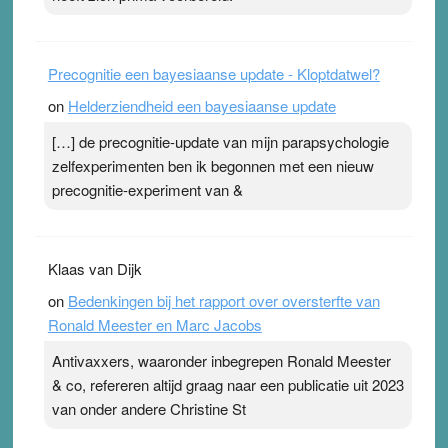
Precognitie een bayesiaanse update - Kloptdatwel?
on
Helderziendheid een bayesiaanse update
[…] de precognitie-update van mijn parapsychologie
zelfexperimenten ben ik begonnen met een nieuw
precognitie-experiment van &
Klaas van Dijk
on
Bedenkingen bij het rapport over oversterfte van
Ronald Meester en Marc Jacobs
Antivaxxers, waaronder inbegrepen Ronald Meester
& co, refereren altijd graag naar een publicatie uit 2023
van onder andere Christine St