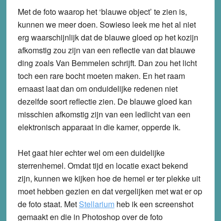
Met de foto waarop het ‘blauwe object’ te zien is,
kunnen we meer doen. Sowieso leek me het al niet
erg waarschijnlijk dat de blauwe gloed op het kozijn
afkomstig zou zijn van een reflectie van dat blauwe
ding zoals Van Bemmelen schrijft. Dan zou het licht
toch een rare bocht moeten maken. En het raam
ernaast laat dan om onduidelijke redenen niet
dezelfde soort reflectie zien. De blauwe gloed kan
misschien afkomstig zijn van een ledlicht van een
elektronisch apparaat in die kamer, opperde ik.
Het gaat hier echter wel om een duidelijke
sterrenhemel. Omdat tijd en locatie exact bekend
zijn, kunnen we kijken hoe de hemel er ter plekke uit
moet hebben gezien en dat vergelijken met wat er op
de foto staat. Met
Stellarium
heb ik een screenshot
gemaakt en die in Photoshop over de foto