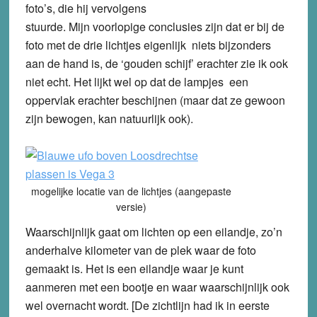
foto’s, die hij vervolgens
stuurde. Mijn voorlopige conclusies zijn dat er bij de
foto met de drie lichtjes eigenlijk niets bijzonders
aan de hand is, de ‘gouden schijf’ erachter zie ik ook
niet echt. Het lijkt wel op dat de lampjes een
oppervlak erachter beschijnen (maar dat ze gewoon
zijn bewogen, kan natuurlijk ook).
mogelijke locatie van de lichtjes (aangepaste
versie)
Waarschijnlijk gaat om lichten op een eilandje, zo’n
anderhalve kilometer van de plek waar de foto
gemaakt is. Het is een eilandje waar je kunt
aanmeren met een bootje en waar waarschijnlijk ook
wel overnacht wordt. [De zichtlijn had ik in eerste