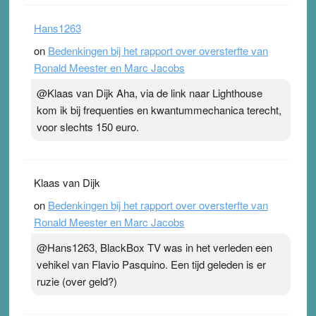
Hans1263
on
Bedenkingen bij het rapport over oversterfte van
Ronald Meester en Marc Jacobs
@Klaas van Dijk Aha, via de link naar Lighthouse
kom ik bij frequenties en kwantummechanica terecht,
voor slechts 150 euro.
Klaas van Dijk
on
Bedenkingen bij het rapport over oversterfte van
Ronald Meester en Marc Jacobs
@Hans1263, BlackBox TV was in het verleden een
vehikel van Flavio Pasquino. Een tijd geleden is er
ruzie (over geld?)