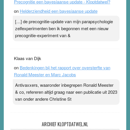
Precognitie een bayesiaanse update - Kloptdatwel?
on
Helderziendheid een bayesiaanse update
[…] de precognitie-update van mijn parapsychologie
zelfexperimenten ben ik begonnen met een nieuw
precognitie-experiment van &
Klaas van Dijk
on
Bedenkingen bij het rapport over oversterfte van
Ronald Meester en Marc Jacobs
Antivaxxers, waaronder inbegrepen Ronald Meester
& co, refereren altijd graag naar een publicatie uit 2023
van onder andere Christine St
ARCHIEF KLOPTDATWEL.NL