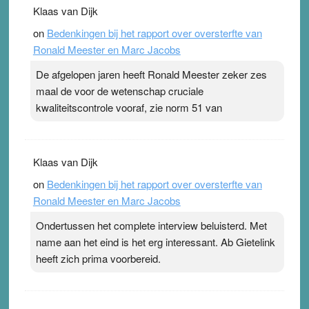
Klaas van Dijk
on
Bedenkingen bij het rapport over oversterfte van
Ronald Meester en Marc Jacobs
De afgelopen jaren heeft Ronald Meester zeker zes
maal de voor de wetenschap cruciale
kwaliteitscontrole vooraf, zie norm 51 van
Klaas van Dijk
on
Bedenkingen bij het rapport over oversterfte van
Ronald Meester en Marc Jacobs
Ondertussen het complete interview beluisterd. Met
name aan het eind is het erg interessant. Ab Gietelink
heeft zich prima voorbereid.