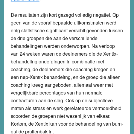
De resultaten zijn kort gezegd volledig negatief. Op
geen van de vooraf bepaalde uitkomstmaten werd
enig statistische significant verschil gevonden tussen
de drie groepen die aan de verschillende
behandelingen werden onderworpen. Na verloop
van 24 weken waren de deelnemers die de Xentix-
behandeling ondergingen in combinatie met
coaching, de deelnemers die coaching kregen en
een nep-Xentix behandeling, en de groep die alleen
coaching kreeg aangeboden, allemaal weer met
vergelijkbare percentages van hun normale
contracturen aan de slag. Ook op de subjectieve
maten als stress en werk gerelateerde vermoeidheid
scoorden de groepen niet wezenlijk van elkaar.
Kortom, de Xentix kan voor de behandeling van burn-
out de prullenbak in.