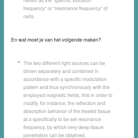
herein as the “specific vibration
frequency” or “resonance frequency” of
cells.
En wat moet je van het volgende maken?
The two different light sources can be
driven separately and combined in
accordance with a specific modulation
pattern and thus synchronously with the
employed magnetic fields, this in order to
modify, for instance, the reflection and
absorption behavior of the treated tissue
at a specifically to be set resonance
frequency, by which very deep tissue
penetration can be obtained.