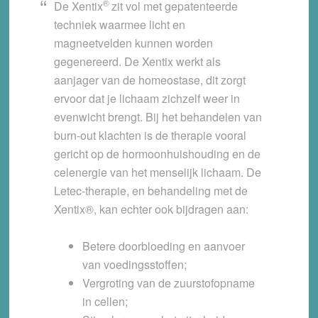
®
De Xentix
zit vol met gepatenteerde
techniek waarmee licht en
magneetvelden kunnen worden
gegenereerd. De Xentix werkt als
aanjager van de homeostase, dit zorgt
ervoor dat je lichaam zichzelf weer in
evenwicht brengt. Bij het behandelen van
burn-out klachten is de therapie vooral
gericht op de hormoonhuishouding en de
celenergie van het menselijk lichaam. De
Letec-therapie, en behandeling met de
Xentix®, kan echter ook bijdragen aan:
Betere doorbloeding en aanvoer
van voedingsstoffen;
Vergroting van de zuurstofopname
in cellen;