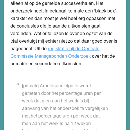
alleen af op de gemelde succesverhalen. Het
onderzoek heeft in belangrijke mate een ‘black box’-
karakter en dan moet je wel heel erg oppassen met
de conclusies die je aan de uitkomsten gaat
verbinden. Wat er te lezen is over de opzet van de
trial overtuigt mij echter niet zo dat daar goed over is
nagedacht. Uit de
registratie bij de Centrale
Commissie Mensgebonden Onderzoek
over het de
primaire en secundaire uitkomsten:
[primair] Arbeidsparticipatie wordt
gemeten door het percentage uren per
week dat men aan het werk is bij
aanvang van het onderzoek te vergelijken
met het percentage uren per week dat
men aan het werk is na 12 weken