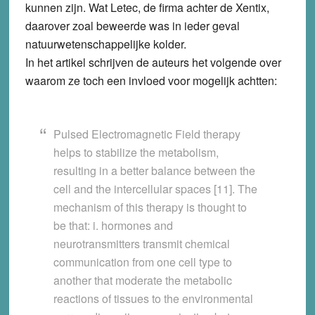
kunnen zijn. Wat Letec, de firma achter de Xentix,
daarover zoal beweerde was in ieder geval
natuurwetenschappelijke kolder.
In het artikel schrijven de auteurs het volgende over
waarom ze toch een invloed voor mogelijk achtten:
Pulsed Electromagnetic Field therapy
helps to stabilize the metabolism,
resulting in a better balance between the
cell and the intercellular spaces [
11
]. The
mechanism of this therapy is thought to
be that: i. hormones and
neurotransmitters transmit chemical
communication from one cell type to
another that moderate the metabolic
reactions of tissues to the environmental