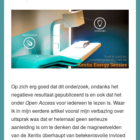
Op zich erg goed dat dit onderzoek, ondanks het
negatieve resultaat gepubliceerd is en ook dat het
onder
Open Access
voor iedereen te lezen is. Waar
ik in mijn eerdere artikel vooral mijn verbazing over
uitsprak was dat er helemaal geen serieuze
aanleiding is om te denken dat de magneetvelden
van de Xentix überhaupt van betekenisvolle invloed