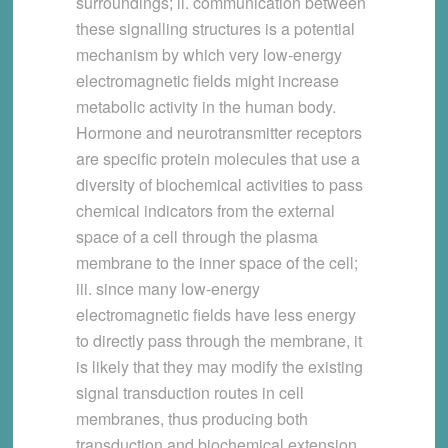
surroundings; ii. communication between
these signalling structures is a potential
mechanism by which very low-energy
electromagnetic fields might increase
metabolic activity in the human body.
Hormone and neurotransmitter receptors
are specific protein molecules that use a
diversity of biochemical activities to pass
chemical indicators from the external
space of a cell through the plasma
membrane to the inner space of the cell;
iii. since many low-energy
electromagnetic fields have less energy
to directly pass through the membrane, it
is likely that they may modify the existing
signal transduction routes in cell
membranes, thus producing both
transduction and biochemical extension