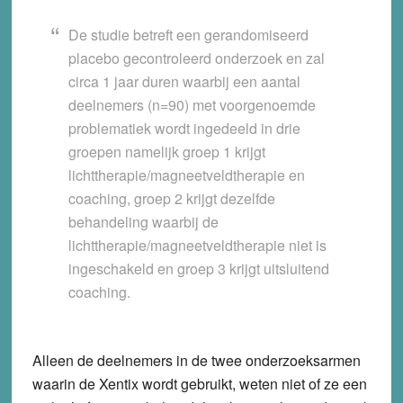
De studie betreft een gerandomiseerd
placebo gecontroleerd onderzoek en zal
circa 1 jaar duren waarbij een aantal
deelnemers (n=90) met voorgenoemde
problematiek wordt ingedeeld in drie
groepen namelijk groep 1 krijgt
lichttherapie/magneetveldtherapie en
coaching, groep 2 krijgt dezelfde
behandeling waarbij de
lichttherapie/magneetveldtherapie niet is
ingeschakeld en groep 3 krijgt uitsluitend
coaching.
Alleen de deelnemers in de twee onderzoeksarmen
waarin de Xentix wordt gebruikt, weten niet of ze een