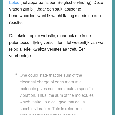
Letec
(het apparaat is een Belgische vinding). Deze
vragen zijn blijkbaar een stuk lastiger te
beantwoorden, want ik wacht ik nog steeds op een
reactie.
De teksten op de website, maar ook die in de
patentbeschrijving verschillen niet wezenlijk van wat
je op allerlei kwakzalversites aantreft. Een
voorbeeldje:
One could state that the sum of the
electrical charge of each atom in a
molecule gives such molecule a specific
vibration. Thus, the sum of the molecules
which make up a cell give that cell a
specific vibration. This is referred to