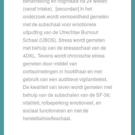
behandeling en nogmaals na 24 weken
(vanaf intake). [secundair] In het
onderzoek wordt vermoeidheid gemeten
met de subschaal voor emotionele
uitputting van de Utrechtse Burnout
Schaal (UBOS). Stress wordt gemeten
met behulp van de stressschaal van de
4DKL. Tevens wordt chronische stress
gemeten door middel van
cortisolmetingen in hoofdhaar en met
gebruik van een auditieve vigilantietest.
De kwaliteit van leven wordt gemeten met
behulp van de subschalen van de SF-36:
vitaliteit, rolbeperking emotioneel, en
sociaal functioneren en met de
herstelbehoefteschaal.