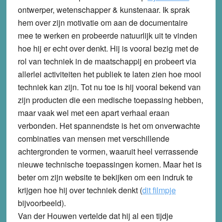
ontwerper, wetenschapper & kunstenaar. Ik sprak
hem over zijn motivatie om aan de documentaire
mee te werken en probeerde natuurlijk uit te vinden
hoe hij er echt over denkt. Hij is vooral bezig met de
rol van techniek in de maatschappij en probeert via
allerlei activiteiten het publiek te laten zien hoe mooi
techniek kan zijn. Tot nu toe is hij vooral bekend van
zijn producten die een medische toepassing hebben,
maar vaak wel met een apart verhaal eraan
verbonden. Het spannendste is het om onverwachte
combinaties van mensen met verschillende
achtergronden te vormen, waaruit heel verrassende
nieuwe technische toepassingen komen. Maar het is
beter om zijn website te bekijken om een indruk te
krijgen hoe hij over techniek denkt (
dit filmpje
bijvoorbeeld).
Van der Houwen vertelde dat hij al een tijdje