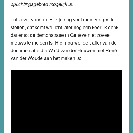
oplichtingsgebied mogelijk is.
Tot zover voor nu. Er zijn nog veel meer vragen te
stellen, dat komt wellicht later nog een keer. Ik denk
dat er tot de demonstratie in Genève niet zoveel
nieuws te melden is. Hier nog wel de trailer van de
documentaire die Ward van der Houwen met René
van der Woude aan het maken is: