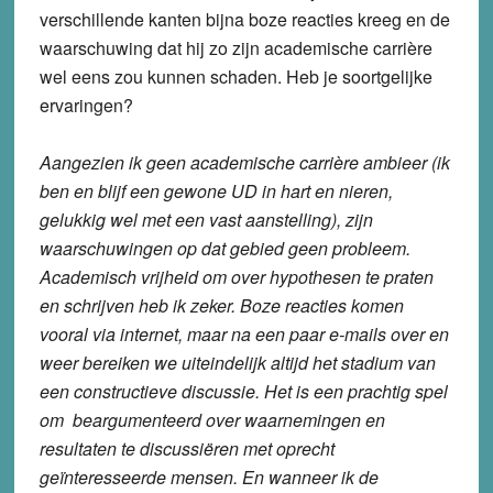
verschillende kanten bijna boze reacties kreeg en de
waarschuwing dat hij zo zijn academische carrière
wel eens zou kunnen schaden. Heb je soortgelijke
ervaringen?
Aangezien ik geen academische carrière ambieer (ik
ben en blijf een gewone UD in hart en nieren,
gelukkig wel met een vast aanstelling), zijn
waarschuwingen op dat gebied geen probleem.
Academisch vrijheid om over hypothesen te praten
en schrijven heb ik zeker. Boze reacties komen
vooral via internet, maar na een paar e-mails over en
weer bereiken we uiteindelijk altijd het stadium van
een constructieve discussie. Het is een prachtig spel
om beargumenteerd over waarnemingen en
resultaten te discussiëren met oprecht
geïnteresseerde mensen. En wanneer ik de