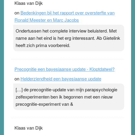
Klaas van Dijk
on
Bedenkingen bij het rapport over oversterfte van
Ronald Meester en Marc Jacobs
Ondertussen het complete interview beluisterd. Met
name aan het eind is het erg interessant. Ab Gietelink
heeft zich prima voorbereid.
Precognitie een bayesiaanse update - Kloptdatwel?
on
Helderziendheid een bayesiaanse update
[…] de precognitie-update van mijn parapsychologie
zelfexperimenten ben ik begonnen met een nieuw
precognitie-experiment van &
Klaas van Dijk