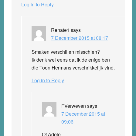
Log in to Reply
Renate1
says
7 December 2015 at 08:17
Smaken verschillen misschien?
Ik denk wel eens dat ik de enige ben
die Toon Hermans verschrikkelijk vind.
Log in to Reply
FVerweven
says
7 December 2015 at
09:06
Of Adele…