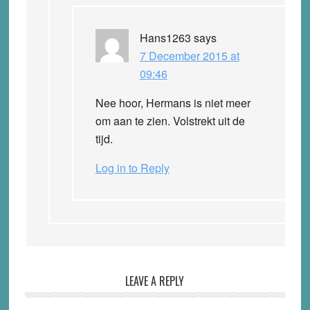
Hans1263
says
7 December 2015 at
09:46
Nee hoor, Hermans is niet meer
om aan te zien. Volstrekt uit de
tijd.
Log in to Reply
LEAVE A REPLY