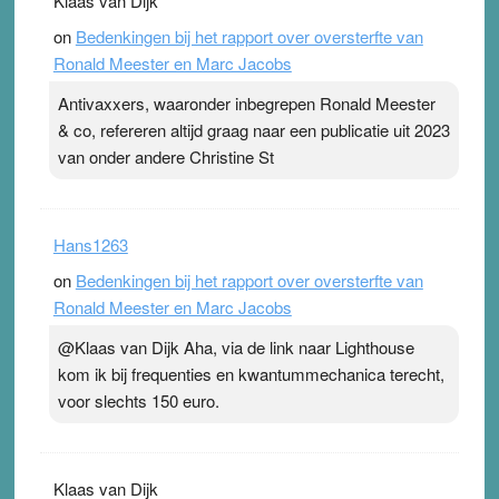
Klaas van Dijk
on
Bedenkingen bij het rapport over oversterfte van
Ronald Meester en Marc Jacobs
Antivaxxers, waaronder inbegrepen Ronald Meester
& co, refereren altijd graag naar een publicatie uit 2023
van onder andere Christine St
Hans1263
on
Bedenkingen bij het rapport over oversterfte van
Ronald Meester en Marc Jacobs
@Klaas van Dijk Aha, via de link naar Lighthouse
kom ik bij frequenties en kwantummechanica terecht,
voor slechts 150 euro.
Klaas van Dijk