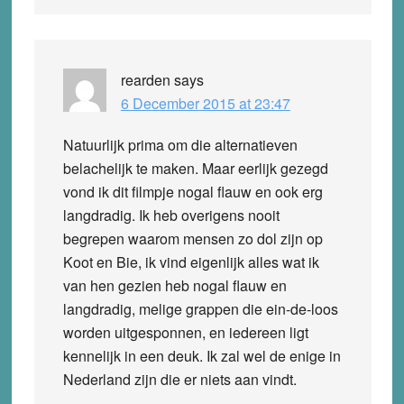
rearden
says
6 December 2015 at 23:47
Natuurlijk prima om die alternatieven
belachelijk te maken. Maar eerlijk gezegd
vond ik dit filmpje nogal flauw en ook erg
langdradig. Ik heb overigens nooit
begrepen waarom mensen zo dol zijn op
Koot en Bie, ik vind eigenlijk alles wat ik
van hen gezien heb nogal flauw en
langdradig, melige grappen die ein-de-loos
worden uitgesponnen, en iedereen ligt
kennelijk in een deuk. Ik zal wel de enige in
Nederland zijn die er niets aan vindt.