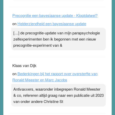
Precognitie een bayesiaanse update - Kloptdatwel?
on
Helderziendheid een bayesiaanse update
[…] de precognitie-update van mijn parapsychologie
zelfexperimenten ben ik begonnen met een nieuw
precognitie-experiment van &
Klaas van Dijk
on
Bedenkingen bij het rapport over oversterfte van
Ronald Meester en Marc Jacobs
Antivaxxers, waaronder inbegrepen Ronald Meester
& co, refereren altijd graag naar een publicatie uit 2023
van onder andere Christine St