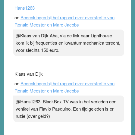
Hans1263
on
Bedenkingen bij het rapport over oversterfte van
Ronald Meester en Marc Jacobs
@Klaas van Dijk Aha, via de link naar Lighthouse
kom ik bij frequenties en kwantummechanica terecht,
voor slechts 150 euro.
Klaas van Dijk
on
Bedenkingen bij het rapport over oversterfte van
Ronald Meester en Marc Jacobs
@Hans1263, BlackBox TV was in het verleden een
vehikel van Flavio Pasquino. Een tijd geleden is er
ruzie (over geld?)