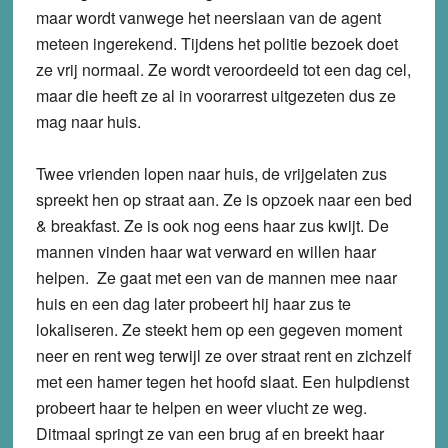
maar wordt vanwege het neerslaan van de agent
meteen ingerekend. Tijdens het politie bezoek doet
ze vrij normaal. Ze wordt veroordeeld tot een dag cel,
maar die heeft ze al in voorarrest uitgezeten dus ze
mag naar huis.
Twee vrienden lopen naar huis, de vrijgelaten zus
spreekt hen op straat aan. Ze is opzoek naar een bed
& breakfast. Ze is ook nog eens haar zus kwijt. De
mannen vinden haar wat verward en willen haar
helpen. Ze gaat met een van de mannen mee naar
huis en een dag later probeert hij haar zus te
lokaliseren. Ze steekt hem op een gegeven moment
neer en rent weg terwijl ze over straat rent en zichzelf
met een hamer tegen het hoofd slaat. Een hulpdienst
probeert haar te helpen en weer vlucht ze weg.
Ditmaal springt ze van een brug af en breekt haar