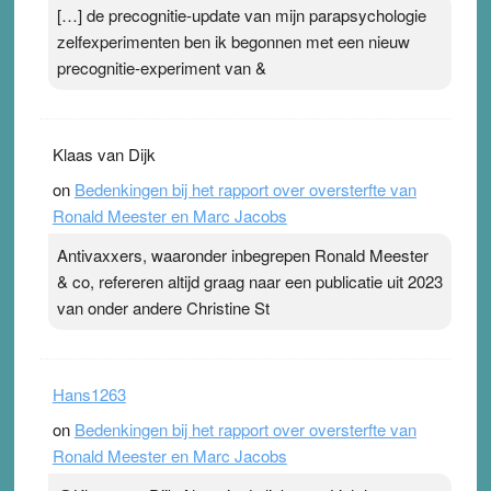
[…] de precognitie-update van mijn parapsychologie
zelfexperimenten ben ik begonnen met een nieuw
precognitie-experiment van &
Klaas van Dijk
on
Bedenkingen bij het rapport over oversterfte van
Ronald Meester en Marc Jacobs
Antivaxxers, waaronder inbegrepen Ronald Meester
& co, refereren altijd graag naar een publicatie uit 2023
van onder andere Christine St
Hans1263
on
Bedenkingen bij het rapport over oversterfte van
Ronald Meester en Marc Jacobs