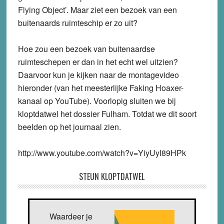
Flying Object’. Maar ziet een bezoek van een
buitenaards ruimteschip er zo uit?
Hoe zou een bezoek van buitenaardse
ruimteschepen er dan in het echt wel uitzien?
Daarvoor kun je kijken naar de montagevideo
hieronder (van het meesterlijke Faking Hoaxer-
kanaal op YouTube). Voorlopig sluiten we bij
kloptdatwel het dossier Fulham. Totdat we dit soort
beelden op het journaal zien.
http://www.youtube.com/watch?v=YiyUyI89HPk
STEUN KLOPTDATWEL
Waardeer je