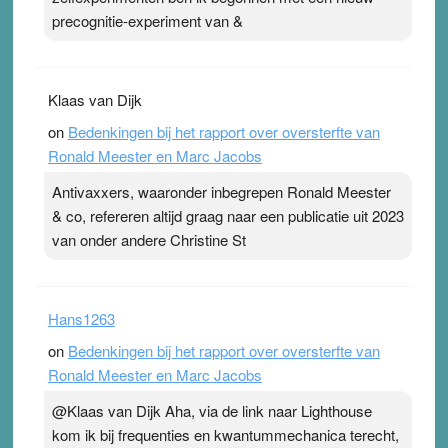
precognitie-experiment van &
Klaas van Dijk
on
Bedenkingen bij het rapport over oversterfte van
Ronald Meester en Marc Jacobs
Antivaxxers, waaronder inbegrepen Ronald Meester
& co, refereren altijd graag naar een publicatie uit 2023
van onder andere Christine St
Hans1263
on
Bedenkingen bij het rapport over oversterfte van
Ronald Meester en Marc Jacobs
@Klaas van Dijk Aha, via de link naar Lighthouse
kom ik bij frequenties en kwantummechanica terecht,