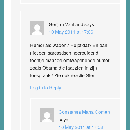
Gertjan Vantland
says
10 May 2011 at 17:36
Humor als wapen? Helpt dat? En dan
niet een sarcastisch neerbuigend
toontje maar de omtwapenende humor
zoals Obama die laat zien in zijn
toespraak? Zie ook reactie Sten.
Log in to Reply
Constantia Maria Oomen
says
10 May 2011 at 17:38