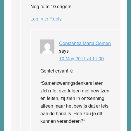
Nog ruim 10 dagen!
Log in to Reply
Constantia Maria Oomen
says
10 May 2011 at 11:09
Geniet ervan! ☺
“Samenzweringsdenkers laten
zich niet overtuigen met bewijzen
en feiten, zij zien in ontkenning
alleen maar het bewijs dat er iets
aan de hand is. Hoe zou je dit
kunnen veranderen?”