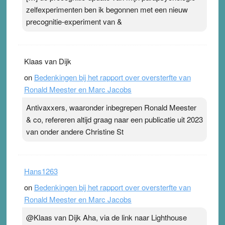
zelfexperimenten ben ik begonnen met een nieuw
precognitie-experiment van &
Klaas van Dijk
on
Bedenkingen bij het rapport over oversterfte van
Ronald Meester en Marc Jacobs
Antivaxxers, waaronder inbegrepen Ronald Meester
& co, refereren altijd graag naar een publicatie uit 2023
van onder andere Christine St
Hans1263
on
Bedenkingen bij het rapport over oversterfte van
Ronald Meester en Marc Jacobs
@Klaas van Dijk Aha, via de link naar Lighthouse