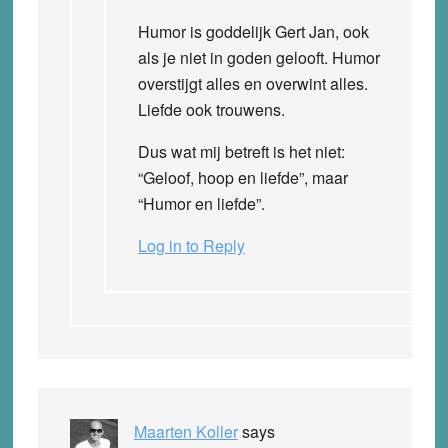
Humor is goddelijk Gert Jan, ook
als je niet in goden gelooft. Humor
overstijgt alles en overwint alles.
Liefde ook trouwens.
Dus wat mij betreft is het niet:
“Geloof, hoop en liefde”, maar
“Humor en liefde”.
Log in to Reply
Maarten Koller
says