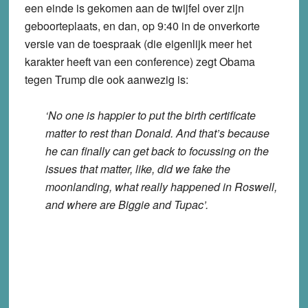
een einde is gekomen aan de twijfel over zijn
geboorteplaats, en dan, op 9:40 in de onverkorte
versie van de toespraak (die eigenlijk meer het
karakter heeft van een conference) zegt Obama
tegen Trump die ook aanwezig is:
‘No one is happier to put the birth certificate
matter to rest than Donald. And that’s because
he can finally can get back to focussing on the
issues that matter, like, did we fake the
moonlanding, what really happened in Roswell,
and where are Biggie and Tupac’.