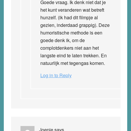
Goede vraag. Ik denk niet dat je
het kunt veranderen wat betreft
hunzelf. (ik had dit filmpje al
gezien, inderdaad grappig). Deze
humoristische methode is een
goede denk ik, om de
complotdenkers niet aan het
langste eind te laten trekken. En
natuurlijk met tegengas komen.
Log in to Reply
Joepie
says