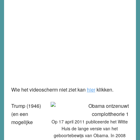
Wie het videoscherm niet ziet kan
hier
klikken.
Trump (1946)
(en een
mogelijke
Op 17 april 2011 publiceerde het Witte
Huis de lange versie van het
geboortebewijs van Obama. In 2008