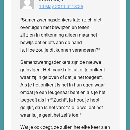
10 May 2011 at 13:25
“Samenzweringsdenkers laten zich niet
overtuigen met bewijzen en feiten,
zij zien in ontkenning alleen maar het
bewijs dat er iets aan de hand
is. Hoe zou je dit kunnen veranderen?”
Samenzweringsdenkers zijn de nieuwe
gelovigen. Het maakt niet uit of je ontkent
waar zij in geloven of dat je het toegeeft.
Als je het ontkent is het in hun ogen waar,
omdat je een leugenaar bent en als je het
toegeeft als in “*Zucht*, ja hoor, je hebt
gelijk”, dan is het van: “Zie je wel dat het
waar is, je geeft het zelfs toe!”
Wat je ook zegt, ze zullen het elke keer zien