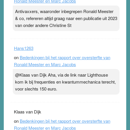
Ronald Meester en Marc Jacobs
Antivaxxers, waaronder inbegrepen Ronald Meester
& co, refereren altijd graag naar een publicatie uit 2023
van onder andere Christine St
Hans1263
on
Bedenkingen bij het rapport over oversterfte van
Ronald Meester en Marc Jacobs
@Klaas van Dijk Aha, via de link naar Lighthouse
kom ik bij frequenties en kwantummechanica terecht,
voor slechts 150 euro.
Klaas van Dijk
on
Bedenkingen bij het rapport over oversterfte van
Ronald Meester en Marc Jacobs