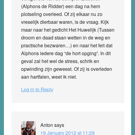
(Alphons de Ridder) een dag na hem
plotseling overleed. Of zij elkaar nu zo
vreselijk dierbaar waren, is de vraag. Kijk
maar naar het gedicht Het Huwelijk (Tussen
droom en daad staan wetten in de weg en
practische bezwaren…) en naar het feit dat
Alphons iedere dag “de hort opging”. In dit
geval zal het wel de stress, schrik en
opwinding zijn geweest. Of zij is overleden
aan hartfalen, weet ik niet.
Log in to Reply
Anton
says
19 January 2012 at 11:29