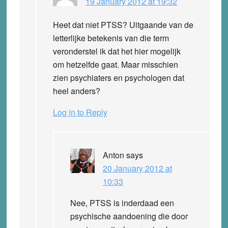
19 January 2012 at 19:32
Heet dat niet PTSS? Uitgaande van de
letterlijke betekenis van die term
veronderstel ik dat het hier mogelijk
om hetzelfde gaat. Maar misschien
zien psychiaters en psychologen dat
heel anders?
Log in to Reply
Anton
says
20 January 2012 at
10:33
Nee, PTSS is inderdaad een
psychische aandoening die door