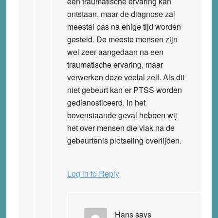
een traumatische ervaring kan
ontstaan, maar de diagnose zal
meestal pas na enige tijd worden
gesteld. De meeste mensen zijn
wel zeer aangedaan na een
traumatische ervaring, maar
verwerken deze veelal zelf. Als dit
niet gebeurt kan er PTSS worden
gedianosticeerd. In het
bovenstaande geval hebben wij
het over mensen die vlak na de
gebeurtenis plotseling overlijden.
Log in to Reply
Hans
says