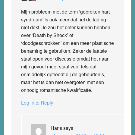
Mijn probleem met de term ‘gebroken hart
syndroom’ is ook meer dat het de lading
niet dekt. Je zou het beter kunnen hebben
over ‘Death by Shock’ of
‘doodgeschrokken’ om een meer plastische
benaming te gebruiken. Zeker de laatste
staat open voor discussie omdat het naar
mijn gevoel meer staat voor iets dat
onmiddelijk optreedt bij de gebeurtenis,
maar het is dan niet overgoten met een
onnodig romantische kwalificatie.
Log in to Reply
Hans
says