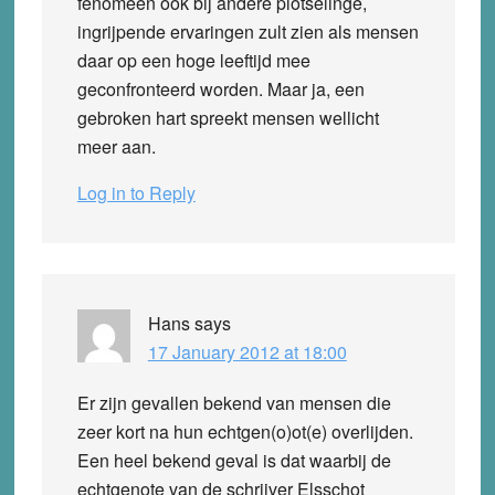
fenomeen ook bij andere plotselinge,
ingrijpende ervaringen zult zien als mensen
daar op een hoge leeftijd mee
geconfronteerd worden. Maar ja, een
gebroken hart spreekt mensen wellicht
meer aan.
Log in to Reply
Hans
says
17 January 2012 at 18:00
Er zijn gevallen bekend van mensen die
zeer kort na hun echtgen(o)ot(e) overlijden.
Een heel bekend geval is dat waarbij de
echtgenote van de schrijver Elsschot