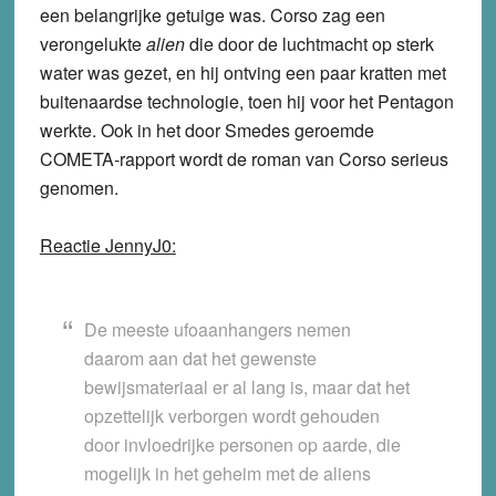
een belangrijke getuige was. Corso zag een
verongelukte
alien
die door de luchtmacht op sterk
water was gezet, en hij ontving een paar kratten met
buitenaardse technologie, toen hij voor het Pentagon
werkte. Ook in het door Smedes geroemde
COMETA-rapport wordt de roman van Corso serieus
genomen.
Reactie JennyJ0:
De meeste ufoaanhangers nemen
daarom aan dat het gewenste
bewijsmateriaal er al lang is, maar dat het
opzettelijk verborgen wordt gehouden
door invloedrijke personen op aarde, die
mogelijk in het geheim met de aliens