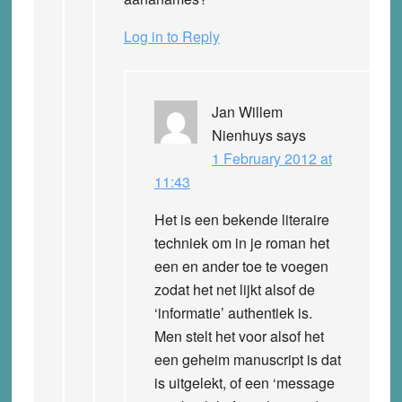
Log in to Reply
Jan Willem
Nienhuys
says
1 February 2012 at
11:43
Het is een bekende literaire
techniek om in je roman het
een en ander toe te voegen
zodat het net lijkt alsof de
‘informatie’ authentiek is.
Men stelt het voor alsof het
een geheim manuscript is dat
is uitgelekt, of een ‘message