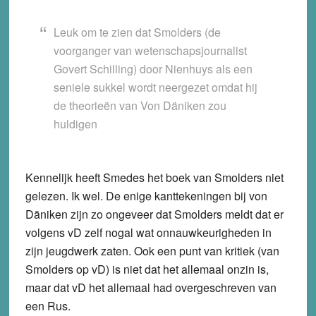
Leuk om te zien dat Smolders (de
voorganger van wetenschapsjournalist
Govert Schilling) door Nienhuys als een
seniele sukkel wordt neergezet omdat hij
de theorieën van Von Däniken zou
huldigen
Kennelijk heeft Smedes het boek van Smolders niet
gelezen. Ik wel. De enige kanttekeningen bij von
Däniken zijn zo ongeveer dat Smolders meldt dat er
volgens vD zelf nogal wat onnauwkeurigheden in
zijn jeugdwerk zaten. Ook een punt van kritiek (van
Smolders op vD) is niet dat het allemaal onzin is,
maar dat vD het allemaal had overgeschreven van
een Rus.