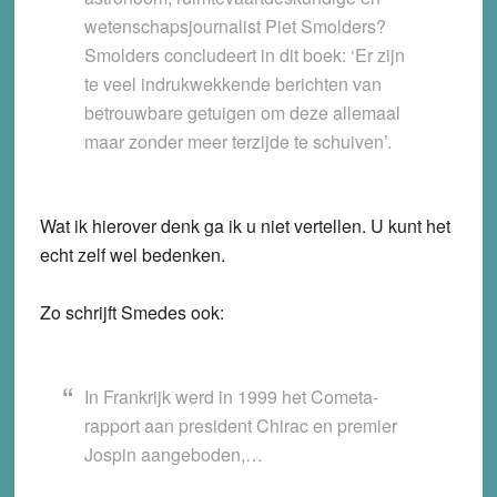
wetenschapsjournalist Piet Smolders?
Smolders concludeert in dit boek: ‘Er zijn
te veel indrukwekkende berichten van
betrouwbare getuigen om deze allemaal
maar zonder meer terzijde te schuiven’.
Wat ik hierover denk ga ik u niet vertellen. U kunt het
echt zelf wel bedenken.
Zo schrijft Smedes ook:
In Frankrijk werd in 1999 het Cometa-
rapport aan president Chirac en premier
Jospin aangeboden,…