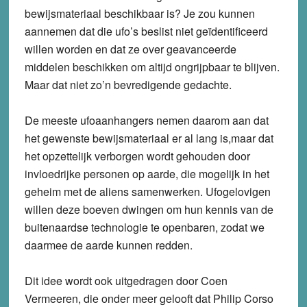
bewijsmateriaal beschikbaar is? Je zou kunnen
aannemen dat die ufo’s beslist niet geïdentificeerd
willen worden en dat ze over geavanceerde
middelen beschikken om altijd ongrijpbaar te blijven.
Maar dat niet zo’n bevredigende gedachte.
De meeste ufoaanhangers nemen daarom aan dat
het gewenste bewijsmateriaal er al lang is,maar dat
het opzettelijk verborgen wordt gehouden door
invloedrijke personen op aarde, die mogelijk in het
geheim met de aliens samenwerken. Ufogelovigen
willen deze boeven dwingen om hun kennis van de
buitenaardse technologie te openbaren, zodat we
daarmee de aarde kunnen redden.
Dit idee wordt ook uitgedragen door Coen
Vermeeren, die onder meer gelooft dat Philip Corso