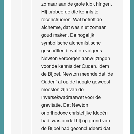
zomaar aan de grote klok hingen.
Hij probeerde die kennis te
reconstrueren. Wat betreft de
alchemie, dat was niet zomaar
goud maken. De hogelijk
symbolische alchemistische
geschriften bevatten volgens
Newton verborgen aanwijzingen
voor de kennis der Ouden. Idem
de Bijbel. Newton meende dat ‘de
Ouden’ al op de hoogte geweest
moesten zijn van de
inversekwadraatwet voor de
gravitatie. Dat Newton
onorthodoxe christelijke ideeën
had, was omdat hij op grond van
de Bijbel had geconcludeerd dat