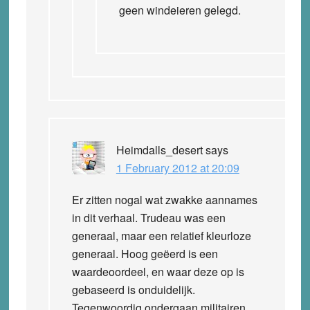
geen windeieren gelegd.
Heimdalls_desert
says
1 February 2012 at 20:09
Er zitten nogal wat zwakke aannames
in dit verhaal. Trudeau was een
generaal, maar een relatief kleurloze
generaal. Hoog geëerd is een
waardeoordeel, en waar deze op is
gebaseerd is onduidelijk.
Tegenwoordig ondergaan militairen