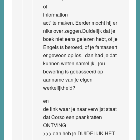
of
information
act” te maken. Eerder mocht hij er
niks over zeggen.Duidelijk dat je
boek niet eens gelezen hebt, of je
Engels is beroerd, of je fantaseert
er gewoon op los. dan had je dat
kunnen weten namelijk, jou
bewering is gebasseerd op
aanname van je eigen
werkelijkheid?
en
de link waar je naar verwijst staat
dat Corso een paar kratten
ONTVING
>>> dan heb je DUIDELIJK HET