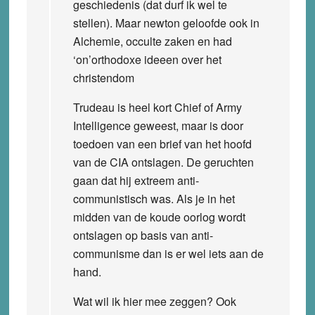
geschiedenis (dat durf ik wel te
stellen). Maar newton geloofde ook in
Alchemie, occulte zaken en had
‘on’orthodoxe ideeen over het
christendom
Trudeau is heel kort Chief of Army
Intelligence geweest, maar is door
toedoen van een brief van het hoofd
van de CIA ontslagen. De geruchten
gaan dat hij extreem anti-
communistisch was. Als je in het
midden van de koude oorlog wordt
ontslagen op basis van anti-
communisme dan is er wel iets aan de
hand.
Wat wil ik hier mee zeggen? Ook