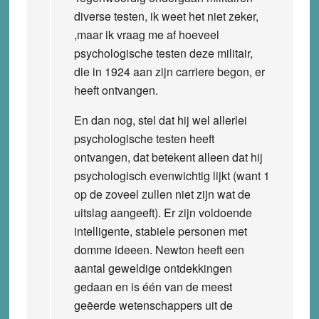
diverse testen, ik weet het niet zeker,
,maar ik vraag me af hoeveel
psychologische testen deze militair,
die in 1924 aan zijn carriere begon, er
heeft ontvangen.
En dan nog, stel dat hij wel allerlei
psychologische testen heeft
ontvangen, dat betekent alleen dat hij
psychologisch evenwichtig lijkt (want 1
op de zoveel zullen niet zijn wat de
uitslag aangeeft). Er zijn voldoende
intelligente, stabiele personen met
domme ideeen. Newton heeft een
aantal geweldige ontdekkingen
gedaan en is één van de meest
geëerde wetenschappers uit de