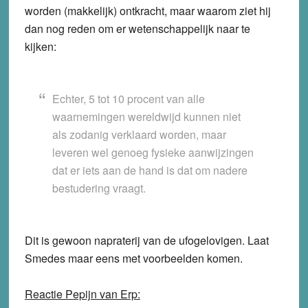
worden (makkelijk) ontkracht, maar waarom ziet hij
dan nog reden om er wetenschappelijk naar te
kijken:
Echter, 5 tot 10 procent van alle
waarnemingen wereldwijd kunnen niet
als zodanig verklaard worden, maar
leveren wel genoeg fysieke aanwijzingen
dat er iets aan de hand is dat om nadere
bestudering vraagt.
Dit is gewoon napraterij van de ufogelovigen. Laat
Smedes maar eens met voorbeelden komen.
Reactie Pepijn van Erp: