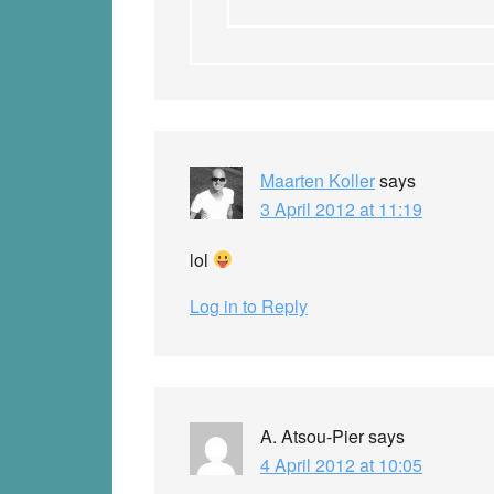
Maarten Koller
says
3 April 2012 at 11:19
lol
Log in to Reply
A. Atsou-Pier
says
4 April 2012 at 10:05