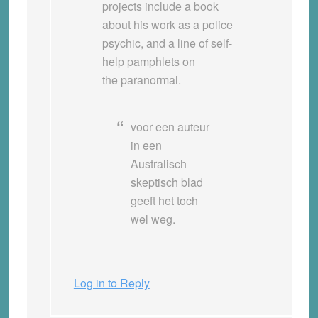
projects include a book
about his work as a police
psychic, and a line of self-
help pamphlets on
the paranormal.
voor een auteur
in een
Australisch
skeptisch blad
geeft het toch
wel weg.
Log in to Reply