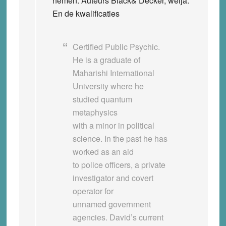
nemen. Auteurs Black& Decker, welja.
En de kwalificaties
Certified Public Psychic.
He is a graduate of
Maharishi International
University where he
studied quantum
metaphysics
with a minor in political
science. In the past he has
worked as an aid
to police officers, a private
investigator and covert
operator for
unnamed government
agencies. David’s current