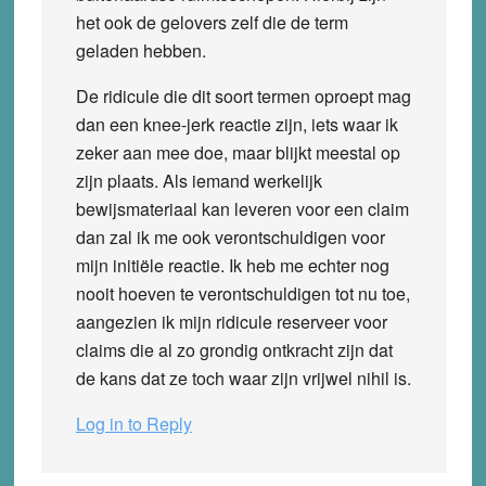
het ook de gelovers zelf die de term
geladen hebben.
De ridicule die dit soort termen oproept mag
dan een knee-jerk reactie zijn, iets waar ik
zeker aan mee doe, maar blijkt meestal op
zijn plaats. Als iemand werkelijk
bewijsmateriaal kan leveren voor een claim
dan zal ik me ook verontschuldigen voor
mijn initiële reactie. Ik heb me echter nog
nooit hoeven te verontschuldigen tot nu toe,
aangezien ik mijn ridicule reserveer voor
claims die al zo grondig ontkracht zijn dat
de kans dat ze toch waar zijn vrijwel nihil is.
Log in to Reply