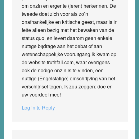
om onzin en erger te (leren) herkennen. De
tweede doet zich voor als zo’n
onafhankelijke en kritische geest, maar is in
feite alleen bezig met het bewaken van de
status quo, en levert daarom geen enkele
nuttige bijdrage aan het debat of aan
wetenschappelijke vooruitgang.Ik kwam op
de website truthfall.com, waar overigens
ook de nodige onzin is te vinden, een
nuttige (Engelstalige) omschrijving van het
verschijnsel tegen. Ik zou zeggen: doe er
uw voordeel mee!
Log in to Reply