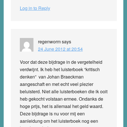
Log in to Reply
regenworm
says
24 June 2012 at 20:54
Voor dat deze bijdrage in de vergetelheid
verdwijnt. Ik heb het luisterboek “kritisch
denken” van Johan Braeckman
aangeschaft en met echt veel plezier
beluisterd. Niet alle luisterboeken die ik ooit
heb gekocht volstaan ermee. Ondanks de
hoge prijs, het is allemaal het geld waard.
Deze bijdrage is nu voor mij een
aanleidung om het luisterboek nog een