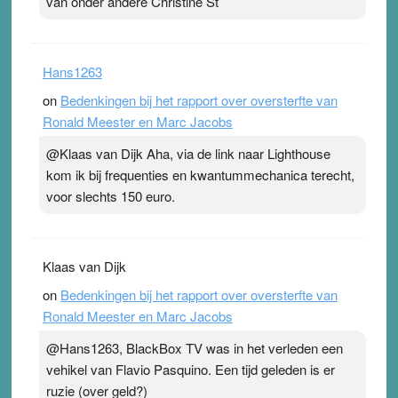
van onder andere Christine St
Hans1263
on
Bedenkingen bij het rapport over oversterfte van
Ronald Meester en Marc Jacobs
@Klaas van Dijk Aha, via de link naar Lighthouse
kom ik bij frequenties en kwantummechanica terecht,
voor slechts 150 euro.
Klaas van Dijk
on
Bedenkingen bij het rapport over oversterfte van
Ronald Meester en Marc Jacobs
@Hans1263, BlackBox TV was in het verleden een
vehikel van Flavio Pasquino. Een tijd geleden is er
ruzie (over geld?)