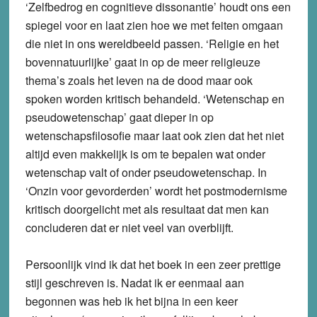
‘Zelfbedrog en cognitieve dissonantie’ houdt ons een
spiegel voor en laat zien hoe we met feiten omgaan
die niet in ons wereldbeeld passen. ‘Religie en het
bovennatuurlijke’ gaat in op de meer religieuze
thema’s zoals het leven na de dood maar ook
spoken worden kritisch behandeld. ‘Wetenschap en
pseudowetenschap’ gaat dieper in op
wetenschapsfilosofie maar laat ook zien dat het niet
altijd even makkelijk is om te bepalen wat onder
wetenschap valt of onder pseudowetenschap. In
‘Onzin voor gevorderden’ wordt het postmodernisme
kritisch doorgelicht met als resultaat dat men kan
concluderen dat er niet veel van overblijft.
Persoonlijk vind ik dat het boek in een zeer prettige
stijl geschreven is. Nadat ik er eenmaal aan
begonnen was heb ik het bijna in een keer