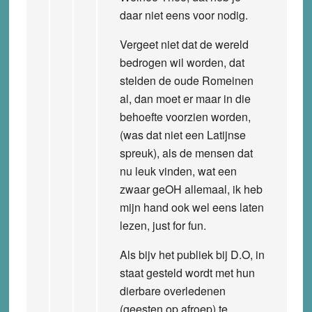
daar niet eens voor nodig.
Vergeet niet dat de wereld
bedrogen wil worden, dat
stelden de oude Romeinen
al, dan moet er maar in die
behoefte voorzien worden,
(was dat niet een Latijnse
spreuk), als de mensen dat
nu leuk vinden, wat een
zwaar geOH allemaal, ik heb
mijn hand ook wel eens laten
lezen, just for fun.
Als bijv het publiek bij D.O, in
staat gesteld wordt met hun
dierbare overledenen
(geesten op afroep) te