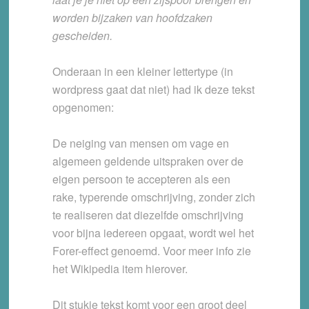
worden bijzaken van hoofdzaken
gescheiden.
Onderaan in een kleiner lettertype (in
wordpress gaat dat niet) had ik deze tekst
opgenomen:
De neiging van mensen om vage en
algemeen geldende uitspraken over de
eigen persoon te accepteren als een
rake, typerende omschrijving, zonder zich
te realiseren dat diezelfde omschrijving
voor bijna iedereen opgaat, wordt wel het
Forer-effect genoemd. Voor meer info zie
het Wikipedia item hierover.
Dit stukje tekst komt voor een groot deel