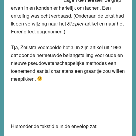
ervan in en konden er hartelijk om lachen. Een
enkeling was echt verbaasd. (Onderaan de tekst had
ik een verwijzing naar het
Skepter
-artikel en naar het
Forer-effect opgenomen.)
Tja, Zeilstra voorspelde het al in zijn artikel uit 1993
dat door de hernieuwde belangstelling voor oude en
nieuwe pseudowetenschappelijke methodes een
toenemend aantal charlatans een graantje zou willen
meepikken.
Hieronder de tekst die in de envelop zat: