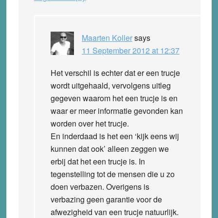
Maarten Koller
says
11 September 2012 at 12:37
Het verschil is echter dat er een trucje
wordt uitgehaald, vervolgens uitleg
gegeven waarom het een trucje is en
waar er meer informatie gevonden kan
worden over het trucje.
En inderdaad is het een ‘kijk eens wij
kunnen dat ook’ alleen zeggen we
erbij dat het een trucje is. In
tegenstelling tot de mensen die u zo
doen verbazen. Overigens is
verbazing geen garantie voor de
afwezigheid van een trucje natuurlijk.