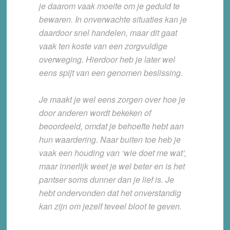
je daarom vaak moeite om je geduld te
bewaren. In onverwachte situaties kan je
daardoor snel handelen, maar dit gaat
vaak ten koste van een zorgvuldige
overweging. Hierdoor heb je later wel
eens spijt van een genomen beslissing.
Je maakt je wel eens zorgen over hoe je
door anderen wordt bekeken of
beoordeeld, omdat je behoefte hebt aan
hun waardering. Naar buiten toe heb je
vaak een houding van ‘wie doet me wat’,
maar innerlijk weet je wel beter en is het
pantser soms dunner dan je lief is. Je
hebt ondervonden dat het onverstandig
kan zijn om jezelf teveel bloot te geven.