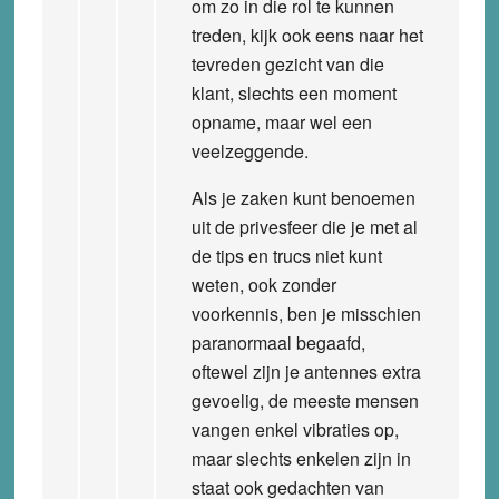
om zo in die rol te kunnen
treden, kijk ook eens naar het
tevreden gezicht van die
klant, slechts een moment
opname, maar wel een
veelzeggende.
Als je zaken kunt benoemen
uit de privesfeer die je met al
de tips en trucs niet kunt
weten, ook zonder
voorkennis, ben je misschien
paranormaal begaafd,
oftewel zijn je antennes extra
gevoelig, de meeste mensen
vangen enkel vibraties op,
maar slechts enkelen zijn in
staat ook gedachten van