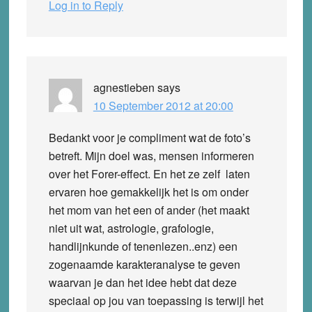
Log in to Reply
agnestieben
says
10 September 2012 at 20:00
Bedankt voor je compliment wat de foto’s
betreft. Mijn doel was, mensen informeren
over het Forer-effect. En het ze zelf laten
ervaren hoe gemakkelijk het is om onder
het mom van het een of ander (het maakt
niet uit wat, astrologie, grafologie,
handlijnkunde of tenenlezen..enz) een
zogenaamde karakteranalyse te geven
waarvan je dan het idee hebt dat deze
speciaal op jou van toepassing is terwijl het