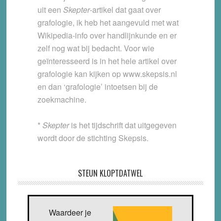
uit een
Skepter
-artikel dat gaat over
grafologie, ik heb het aangevuld met wat
Wikipedia-info over handlijnkunde en er
zelf nog wat bij bedacht. Voor wie
geïnteresseerd is in het hele artikel over
grafologie kan kijken op www.skepsis.nl
en dan ‘grafologie’ intoetsen bij de
zoekmachine.
*
Skepter
is het tijdschrift dat uitgegeven
wordt door de stichting Skepsis.
STEUN KLOPTDATWEL
Waardeer je