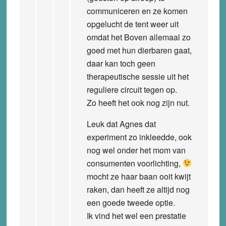
communiceren en ze komen
opgelucht de tent weer uit
omdat het Boven allemaal zo
goed met hun dierbaren gaat,
daar kan toch geen
therapeutische sessie uit het
reguliere circuit tegen op.
Zo heeft het ook nog zijn nut.
Leuk dat Agnes dat
experiment zo inkleedde, ook
nog wel onder het mom van
consumenten voorlichting,
mocht ze haar baan ooit kwijt
raken, dan heeft ze altijd nog
een goede tweede optie.
Ik vind het wel een prestatie