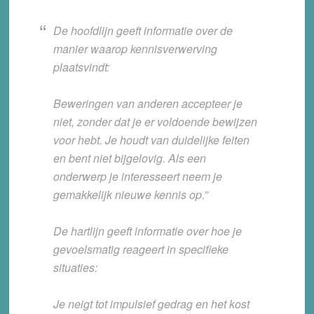
De hoofdlijn geeft informatie over de
manier waarop kennisverwerving
plaatsvindt:
Beweringen van anderen accepteer je
niet, zonder dat je er voldoende bewijzen
voor hebt. Je houdt van duidelijke feiten
en bent niet bijgelovig. Als een
onderwerp je interesseert neem je
gemakkelijk nieuwe kennis op.”
De hartlijn geeft informatie over hoe je
gevoelsmatig reageert in specifieke
situaties:
Je neigt tot impulsief gedrag en het kost