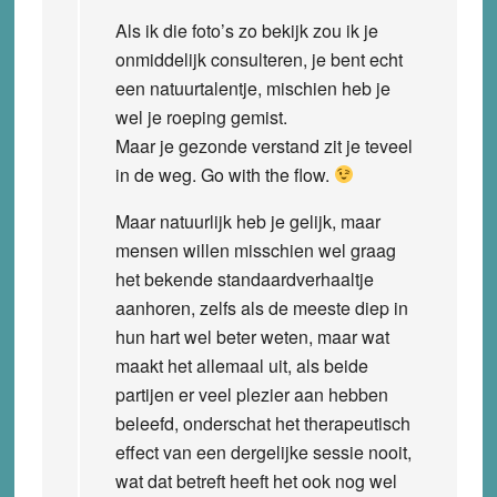
Als ik die foto’s zo bekijk zou ik je
onmiddelijk consulteren, je bent echt
een natuurtalentje, mischien heb je
wel je roeping gemist.
Maar je gezonde verstand zit je teveel
in de weg. Go with the flow.
Maar natuurlijk heb je gelijk, maar
mensen willen misschien wel graag
het bekende standaardverhaaltje
aanhoren, zelfs als de meeste diep in
hun hart wel beter weten, maar wat
maakt het allemaal uit, als beide
partijen er veel plezier aan hebben
beleefd, onderschat het therapeutisch
effect van een dergelijke sessie nooit,
wat dat betreft heeft het ook nog wel