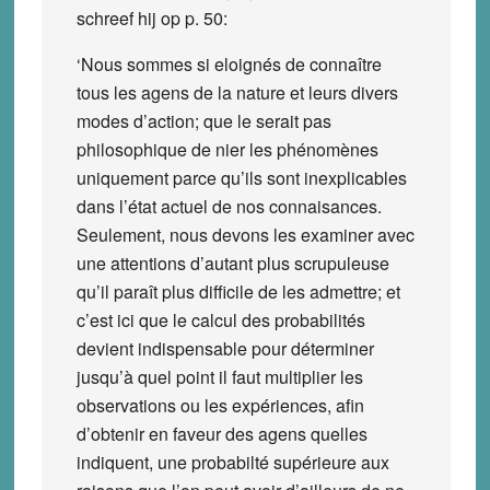
schreef hij op p. 50:
‘Nous sommes si eloignés de connaître
tous les agens de la nature et leurs divers
modes d’action; que le serait pas
philosophique de nier les phénomènes
uniquement parce qu’ils sont inexplicables
dans l’état actuel de nos connaisances.
Seulement,
nous devons les examiner avec
une attentions d’autant plus scrupuleuse
qu’il paraît plus difficile de les admettre
; et
c’est ici que le calcul des probabilités
devient indispensable pour déterminer
jusqu’à quel point il faut multiplier les
observations ou les expériences, afin
d’obtenir en faveur des agens quelles
indiquent, une probabilté supérieure aux