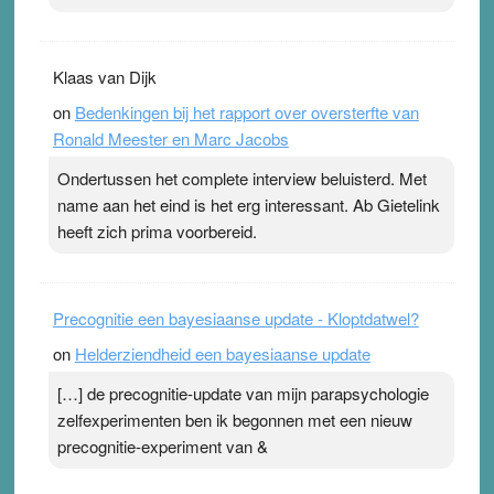
Klaas van Dijk
on
Bedenkingen bij het rapport over oversterfte van
Ronald Meester en Marc Jacobs
Ondertussen het complete interview beluisterd. Met
name aan het eind is het erg interessant. Ab Gietelink
heeft zich prima voorbereid.
Precognitie een bayesiaanse update - Kloptdatwel?
on
Helderziendheid een bayesiaanse update
[…] de precognitie-update van mijn parapsychologie
zelfexperimenten ben ik begonnen met een nieuw
precognitie-experiment van &