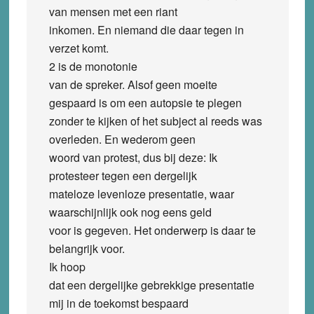
van mensen met een riant
inkomen. En niemand die daar tegen in
verzet komt.
2 is de monotonie
van de spreker. Alsof geen moeite
gespaard is om een autopsie te plegen
zonder te kijken of het subject al reeds was
overleden. En wederom geen
woord van protest, dus bij deze: Ik
protesteer tegen een dergelijk
mateloze levenloze presentatie, waar
waarschijnlijk ook nog eens geld
voor is gegeven. Het onderwerp is daar te
belangrijk voor.
Ik hoop
dat een dergelijke gebrekkige presentatie
mij in de toekomst bespaard