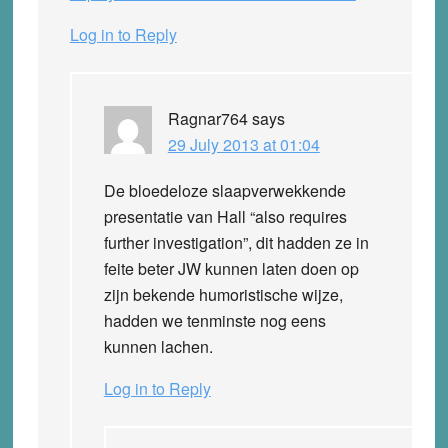
Log in to Reply
Ragnar764
says
29 July 2013 at 01:04
De bloedeloze slaapverwekkende
presentatie van Hall “also requires
further investigation”, dit hadden ze in
feite beter JW kunnen laten doen op
zijn bekende humoristische wijze,
hadden we tenminste nog eens
kunnen lachen.
Log in to Reply