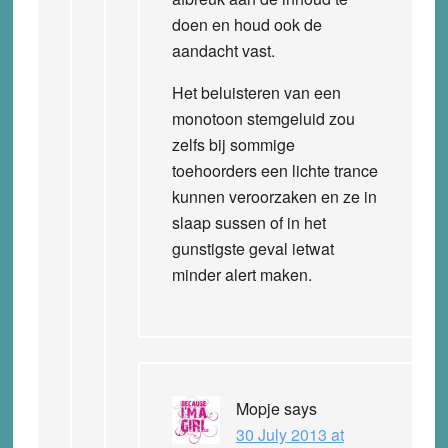
doen en houd ook de
aandacht vast.
Het beluisteren van een
monotoon stemgeluid zou
zelfs bij sommige
toehoorders een lichte trance
kunnen veroorzaken en ze in
slaap sussen of in het
gunstigste geval ietwat
minder alert maken.
Mopje
says
30 July 2013 at