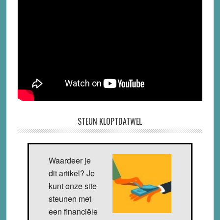
STEUN KLOPTDATWEL
Waardeer je
dit artikel? Je
kunt onze site
steunen met
een financiële