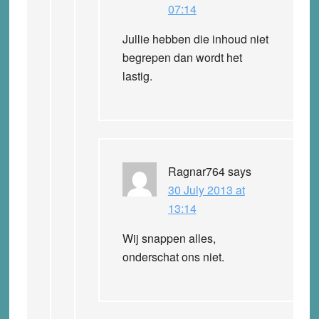
07:14
Jullie hebben die inhoud niet
begrepen dan wordt het
lastig.
Ragnar764
says
30 July 2013 at
13:14
Wij snappen alles,
onderschat ons niet.