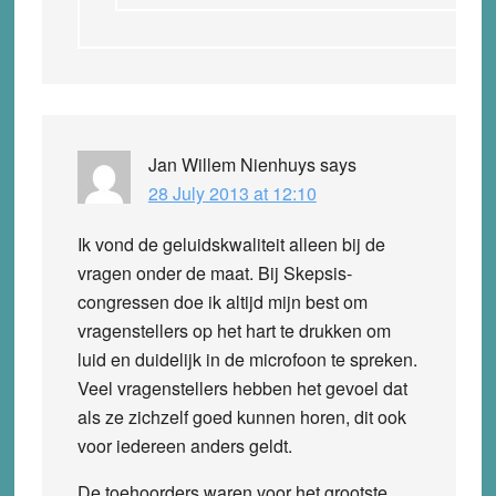
Jan Willem Nienhuys
says
28 July 2013 at 12:10
Ik vond de geluidskwaliteit alleen bij de
vragen onder de maat. Bij Skepsis-
congressen doe ik altijd mijn best om
vragenstellers op het hart te drukken om
luid en duidelijk in de microfoon te spreken.
Veel vragenstellers hebben het gevoel dat
als ze zichzelf goed kunnen horen, dit ook
voor iedereen anders geldt.
De toehoorders waren voor het grootste