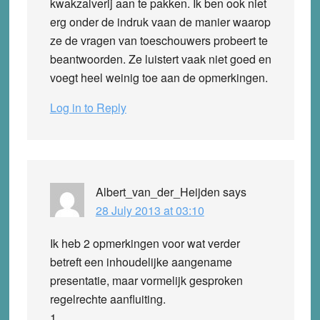
kwakzalverij aan te pakken. Ik ben ook niet
erg onder de indruk vaan de manier waarop
ze de vragen van toeschouwers probeert te
beantwoorden. Ze luistert vaak niet goed en
voegt heel weinig toe aan de opmerkingen.
Log in to Reply
Albert_van_der_Heijden
says
28 July 2013 at 03:10
Ik heb 2 opmerkingen voor wat verder
betreft een inhoudelijke aangename
presentatie, maar vormelijk gesproken
regelrechte aanfluiting.
1