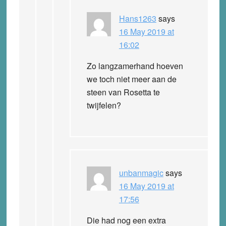
Hans1263
says
16 May 2019 at
16:02
Zo langzamerhand hoeven
we toch niet meer aan de
steen van Rosetta te
twijfelen?
unbanmagic
says
16 May 2019 at
17:56
Die had nog een extra