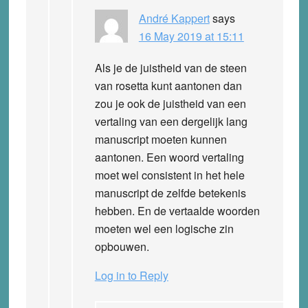
André Kappert
says
16 May 2019 at 15:11
Als je de juistheid van de steen
van rosetta kunt aantonen dan
zou je ook de juistheid van een
vertaling van een dergelijk lang
manuscript moeten kunnen
aantonen. Een woord vertaling
moet wel consistent in het hele
manuscript de zelfde betekenis
hebben. En de vertaalde woorden
moeten wel een logische zin
opbouwen.
Log in to Reply