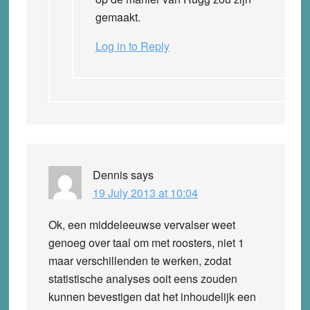
gemaakt.
Log in to Reply
Dennis
says
19 July 2013 at 10:04
Ok, een middeleeuwse vervalser weet
genoeg over taal om met roosters, niet 1
maar verschillenden te werken, zodat
statistische analyses ooit eens zouden
kunnen bevestigen dat het inhoudelijk een