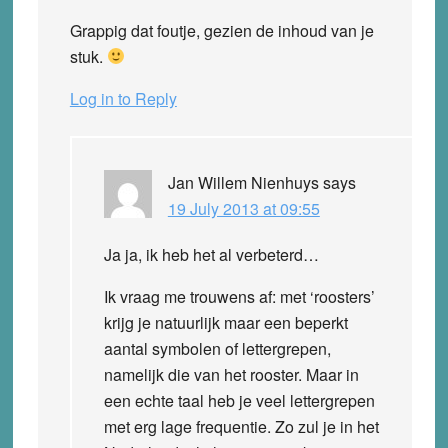
Grappig dat foutje, gezien de inhoud van je
stuk.
Log in to Reply
Jan Willem Nienhuys
says
19 July 2013 at 09:55
Ja ja, ik heb het al verbeterd…
Ik vraag me trouwens af: met ‘roosters’
krijg je natuurlijk maar een beperkt
aantal symbolen of lettergrepen,
namelijk die van het rooster. Maar in
een echte taal heb je veel lettergrepen
met erg lage frequentie. Zo zul je in het