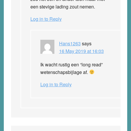
een stevige lading zout nemen.
Log in to Reply
Hans1263
says
16 May 2019 at 16:03
Ik wacht rustig een “long read”
wetenschapsbijlage af.
Log in to Reply