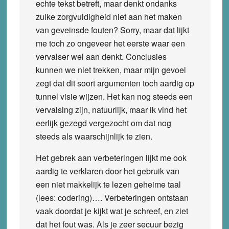
echte tekst betreft, maar denkt ondanks
zulke zorgvuldigheid niet aan het maken
van geveinsde fouten? Sorry, maar dat lijkt
me toch zo ongeveer het eerste waar een
vervalser wel aan denkt. Conclusies
kunnen we niet trekken, maar mijn gevoel
zegt dat dit soort argumenten toch aardig op
tunnel visie wijzen. Het kan nog steeds een
vervalsing zijn, natuurlijk, maar ik vind het
eerlijk gezegd vergezocht om dat nog
steeds als waarschijnlijk te zien.
Het gebrek aan verbeteringen lijkt me ook
aardig te verklaren door het gebruik van
een niet makkelijk te lezen geheime taal
(lees: codering)…. Verbeteringen ontstaan
vaak doordat je kijkt wat je schreef, en ziet
dat het fout was. Als je zeer secuur bezig