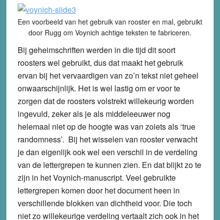
Een voorbeeld van het gebruik van rooster en mal, gebruikt
door Rugg om Voynich achtige teksten te fabriceren.
Bij geheimschriften werden in die tijd dit soort
roosters wel gebruikt, dus dat maakt het gebruik
ervan bij het vervaardigen van zo’n tekst niet geheel
onwaarschijnlijk. Het is wel lastig om er voor te
zorgen dat de roosters volstrekt willekeurig worden
ingevuld, zeker als je als middeleeuwer nog
helemaal niet op de hoogte was van zoiets als ‘true
randomness’. Bij het wisselen van rooster verwacht
je dan eigenlijk ook wel een verschil in de verdeling
van de lettergrepen te kunnen zien. En dat blijkt zo te
zijn in het Voynich-manuscript. Veel gebruikte
lettergrepen komen door het document heen in
verschillende blokken van dichtheid voor. Die toch
niet zo willekeurige verdeling vertaalt zich ook in het