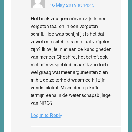
16 May 2019 at 14:43
Het boek zou geschreven zijn in een
vergeten taal en in een vergeten
schrift. Hoe waarschijnlijk is het dat
zowel een schrift als een taal vergeten
zijn? Ik twijfel niet aan de kundigheden
van meneer Cheshire, het betreft ook
niet mijn vakgebied, maar ik zou toch
wel graag wat meer argumenten zien
m.b.t. de zekerheid waarmee hij zijn
vondst claimt. Misschien op korte
termijn eens in de wetenschapsbijlage
van NRC?
Log in to Reply