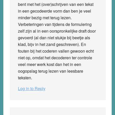
bent met het (over)schrijven van een tekst
in een gecodeerde vorm dan ben je veel
minder bezig met terug lezen.
Verbeteringen van tijdens de formulering
zelf zijn al in een oorspronkelijke draft door
gevoerd (al dan niet stukje bij beetje als
klad, bijv in het zand geschreven). En
fouten bij het coderen vallen gewoon echt
niet op, omdat het decoderen ter controle
veel meer werk kost dan het in een
oogopslag terug lezen van leesbare
teksten.
Log in to Reply