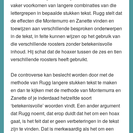
vaker voorkomen van langere combinaties van die
lettergrepen in bepaalde stukken tekst. Rugg stelt dat
de effecten die Montemurro en Zanette vinden en
toewijzen aan verschillende besproken onderwerpen
in de tekst, in feite kunnen wijzen op het gebruik van
die verschillende roosters zonder betekenisvolle
inhoud. Hij schat dat de hoaxer tussen de zes en tien
verschillende roosters heeft gebruikt.
De controverse kan beslecht worden door met de
methode van Rugg langere stukken tekst te maken
en dan te kijken met de methode van Montemurra en
Zanette of je inderdaad hetzelfde soort
‘betekenisvolle’ woorden vindt. Een ander argument
dat Rugg noemt, dat erop duidt dat het om een hoax
gaat, is het feit dat er geen verbeteringen in de tekst
zijn te vinden. Dat is merkwaardig als het om een