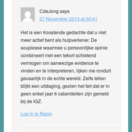
CdeJong
says
27 November 2013 at 00:41
Het is een troostende gedachte dat u niet
meer actief bent als hulpverlener. De
souplesse waarmee u persoonlijke opinie
combineert met een tekort schietend
vermogen om aanwezige evidence te
vinden en te interpreteren, lijken me ronduit
gevaarlijk in de echte wereld. Zelfs tellen
blijkt een uitdaging, gezien het feit dat er in
geen enkel jaar 6 calamiteiten zijn gemeld
bij de IGZ.
Log in to Reply