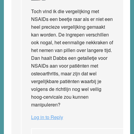
Toch vind ik die vergelijking met
NSAIDs een beetje raar als er niet een
heel precieze vergelijking gemaakt
kan worden. De ingrepen verschillen
ook nogal, het eenmalige nekkraken of
het nemen van pillen over langere tijd.
Dan haalt Dabbs een getalletje voor
NSAIDs aan voor patiënten met
osteoarthritis, maar zijn dat wel
vergelijkbare patiënten waarbij je
volgens de richtlijn nog wel veilig
hoog-cervicale zou kunnen
manipuleren?
Log in to Reply