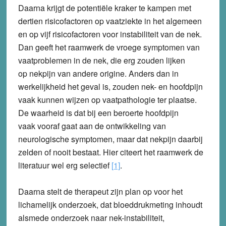
Daarna krijgt de potentiële kraker te kampen met
dertien risicofactoren op vaatziekte in het algemeen
en op vijf risicofactoren voor instabiliteit van de nek.
Dan geeft het raamwerk de vroege symptomen van
vaatproblemen in de nek, die erg zouden lijken
op nekpijn van andere origine. Anders dan in
werkelijkheid het geval is, zouden nek- en hoofdpijn
vaak kunnen wijzen op vaatpathologie ter plaatse.
De waarheid is dat bij een beroerte hoofdpijn
vaak vooraf gaat aan de ontwikkeling van
neurologische symptomen, maar dat nekpijn daarbij
zelden of nooit bestaat. Hier citeert het raamwerk de
literatuur wel erg selectief
[1]
.
Daarna stelt de therapeut zijn plan op voor het
lichamelijk onderzoek, dat bloeddrukmeting inhoudt
alsmede onderzoek naar nek-instabiliteit,