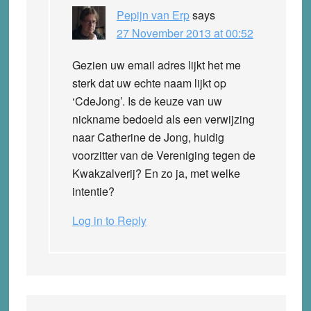
Pepijn van Erp
says
27 November 2013 at 00:52
Gezien uw email adres lijkt het me
sterk dat uw echte naam lijkt op
‘CdeJong’. Is de keuze van uw
nickname bedoeld als een verwijzing
naar Catherine de Jong, huidig
voorzitter van de Vereniging tegen de
Kwakzalverij? En zo ja, met welke
intentie?
Log in to Reply