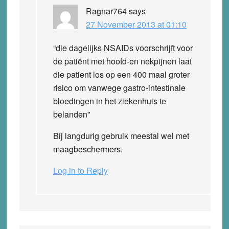
Ragnar764
says
27 November 2013 at 01:10
“die dagelijks NSAIDs voorschrijft voor
de patiënt met hoofd-en nekpijnen laat
die patient los op een 400 maal groter
risico om vanwege gastro-intestinale
bloedingen in het ziekenhuis te
belanden”
Bij langdurig gebruik meestal wel met
maagbeschermers.
Log in to Reply