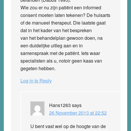
Wie zou er nu zijn patiënt een informed
consent moeten laten tekenen? De huisarts
of de manueel therapeut. Die laatste gaat
dat in het kader van het bespreken
van het behandelplan gewoon doen, na
een duidelijke uitleg aan en in
samenspraak met de patiënt. Iets waar
specialisten als u, notoir geen kaas van
gegeten hebben.
Log in to Reply
Hans1263
says
26 November 2013 at 22:52
U bent vast wel op de hoogte van de