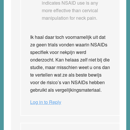
indicates NSAID use is any
more effective than cervical
manipulation for neck pain.
Ik haal daar toch voornamelijk uit dat
ze geen trials vonden waarin NSAIDs
specifiek voor nekpijn werd
onderzocht. Kan helaas zelf niet bij die
studie, maar misschien weet u ons dan
te vertellen wat ze als beste bewijs
voor de risico’s van NSAIDs hebben
gebruikt als vergelijkingsmateriaal.
Log in to Reply