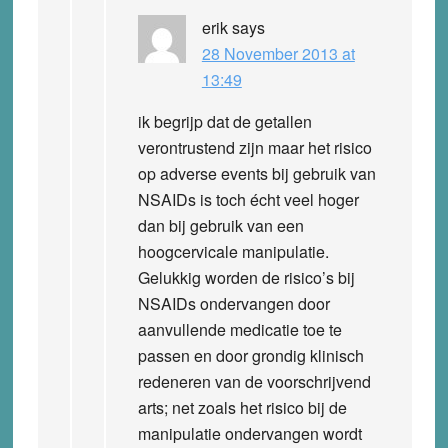
erik
says
28 November 2013 at
13:49
ik begrijp dat de getallen
verontrustend zijn maar het risico
op adverse events bij gebruik van
NSAIDs is toch écht veel hoger
dan bij gebruik van een
hoogcervicale manipulatie.
Gelukkig worden de risico’s bij
NSAIDs ondervangen door
aanvullende medicatie toe te
passen en door grondig klinisch
redeneren van de voorschrijvend
arts; net zoals het risico bij de
manipulatie ondervangen wordt