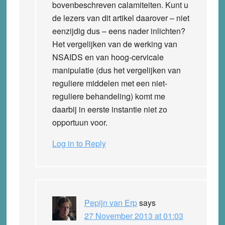
bovenbeschreven calamiteiten. Kunt u
de lezers van dit artikel daarover – niet
eenzijdig dus – eens nader inlichten?
Het vergelijken van de werking van
NSAIDS en van hoog-cervicale
manipulatie (dus het vergelijken van
reguliere middelen met een niet-
reguliere behandeling) komt me
daarbij in eerste instantie niet zo
opportuun voor.
Log in to Reply
Pepijn van Erp
says
27 November 2013 at 01:03