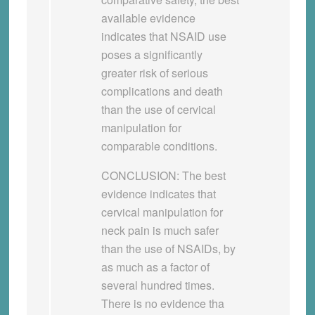
available evidence
indicates that NSAID use
poses a significantly
greater risk of serious
complications and death
than the use of cervical
manipulation for
comparable conditions.
CONCLUSION:
The best
evidence indicates that
cervical manipulation for
neck pain is much safer
than the use of NSAIDs, by
as much as a factor of
several hundred times.
There is no evidence tha