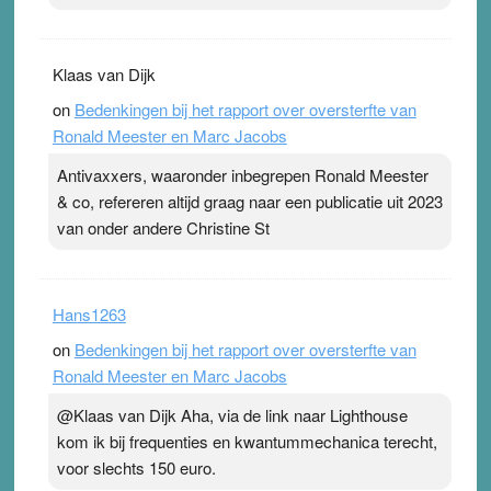
Klaas van Dijk
on
Bedenkingen bij het rapport over oversterfte van
Ronald Meester en Marc Jacobs
Antivaxxers, waaronder inbegrepen Ronald Meester
& co, refereren altijd graag naar een publicatie uit 2023
van onder andere Christine St
Hans1263
on
Bedenkingen bij het rapport over oversterfte van
Ronald Meester en Marc Jacobs
@Klaas van Dijk Aha, via de link naar Lighthouse
kom ik bij frequenties en kwantummechanica terecht,
voor slechts 150 euro.