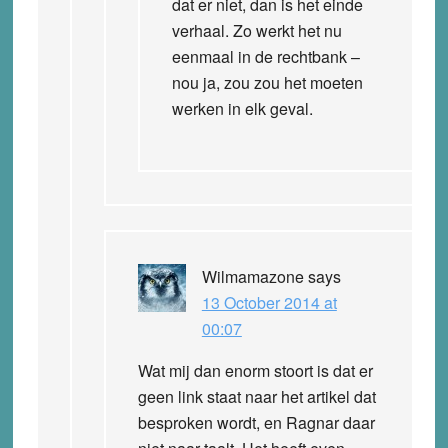
dat er niet, dan is het einde
verhaal. Zo werkt het nu
eenmaal in de rechtbank –
nou ja, zou zou het moeten
werken in elk geval.
Wilmamazone
says
13 October 2014 at
00:07
Wat mij dan enorm stoort is dat er
geen link staat naar het artikel dat
besproken wordt, en Ragnar daar