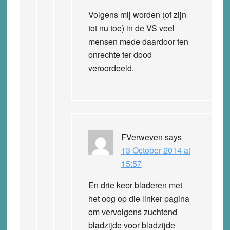
Volgens mij worden (of zijn
tot nu toe) in de VS veel
mensen mede daardoor ten
onrechte ter dood
veroordeeld.
FVerweven
says
13 October 2014 at
15:57
En drie keer bladeren met
het oog op die linker pagina
om vervolgens zuchtend
bladzijde voor bladzijde