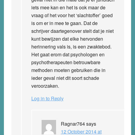
iets mee kan en het is ook maar de
vraag of het voor het ‘slachtoffer’ goed
is om er in mee te gaan. Dat de
schrijver daartegenover stelt dat je niet
kunt bewijzen dat elke hervonden
herinnering vals is, is een zwaktebod.
Het gaat erom dat psychologen en
psychotherapeuten betrouwbare
methoden moeten gebruiken die in
ieder geval niet dit soort schade
veroorzaken.
Log in to Reply
Ragnar764
says
12 October 2014 at