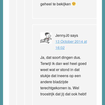
geheel te bekijken
JennyJ0
says
13 October 2014 at
16:02
Ja, dat soort dingen dus.
Terwijl ik dan wel heel goed
weet wat er stond in dat
stukje dat ineens op een
andere bladzijde
terechtgekomen is. Wel
troostrijk dat jij dat ook hebt!