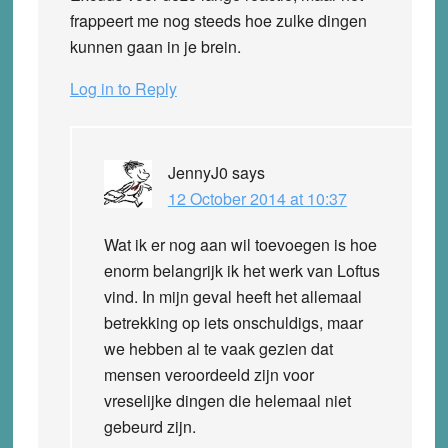
frappeert me nog steeds hoe zulke dingen
kunnen gaan in je brein.
Log in to Reply
JennyJ0
says
12 October 2014 at 10:37
Wat ik er nog aan wil toevoegen is hoe
enorm belangrijk ik het werk van Loftus
vind. In mijn geval heeft het allemaal
betrekking op iets onschuldigs, maar
we hebben al te vaak gezien dat
mensen veroordeeld zijn voor
vreselijke dingen die helemaal niet
gebeurd zijn.