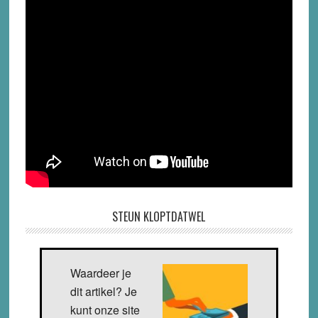
STEUN KLOPTDATWEL
Waardeer je
dit artikel? Je
kunt onze site