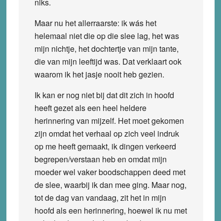
niks.
Maar nu het allerraarste: ik wás het
helemaal niet die op die slee lag, het was
mijn nichtje, het dochtertje van mijn tante,
die van mijn leeftijd was. Dat verklaart ook
waarom ik het jasje nooit heb gezien.
Ik kan er nog niet bij dat dit zich in hoofd
heeft gezet als een heel heldere
herinnering van mijzelf. Het moet gekomen
zijn omdat het verhaal op zich veel indruk
op me heeft gemaakt, ik dingen verkeerd
begrepen/verstaan heb en omdat mijn
moeder wel vaker boodschappen deed met
de slee, waarbij ik dan mee ging. Maar nog,
tot de dag van vandaag, zit het in mijn
hoofd als een herinnering, hoewel ik nu met