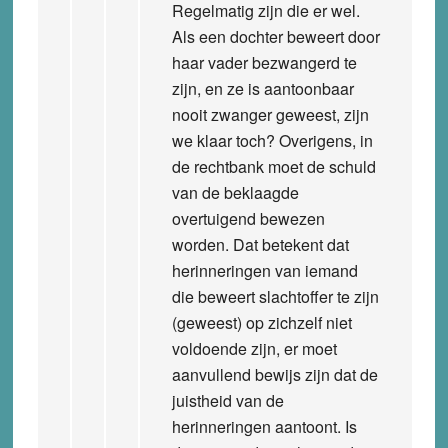
Regelmatig zijn die er wel.
Als een dochter beweert door
haar vader bezwangerd te
zijn, en ze is aantoonbaar
nooit zwanger geweest, zijn
we klaar toch? Overigens, in
de rechtbank moet de schuld
van de beklaagde
overtuigend bewezen
worden. Dat betekent dat
herinneringen van iemand
die beweert slachtoffer te zijn
(geweest) op zichzelf niet
voldoende zijn, er moet
aanvullend bewijs zijn dat de
juistheid van de
herinneringen aantoont. Is