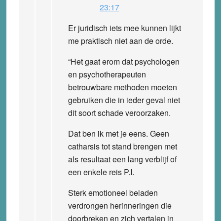
23:17
Er juridisch iets mee kunnen lijkt
me praktisch niet aan de orde.
“Het gaat erom dat psychologen
en psychotherapeuten
betrouwbare methoden moeten
gebruiken die in ieder geval niet
dit soort schade veroorzaken.
Dat ben ik met je eens. Geen
catharsis tot stand brengen met
als resultaat een lang verblijf of
een enkele reis P.I.
Sterk emotioneel beladen
verdrongen herinneringen die
doorbreken en zich vertalen in