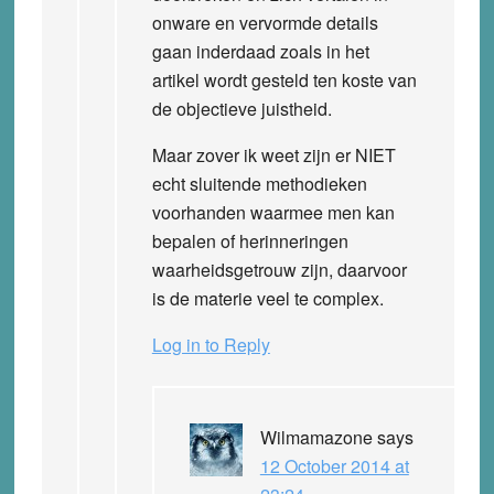
onware en vervormde details
gaan inderdaad zoals in het
artikel wordt gesteld ten koste van
de objectieve juistheid.
Maar zover ik weet zijn er NIET
echt sluitende methodieken
voorhanden waarmee men kan
bepalen of herinneringen
waarheidsgetrouw zijn, daarvoor
is de materie veel te complex.
Log in to Reply
Wilmamazone
says
12 October 2014 at