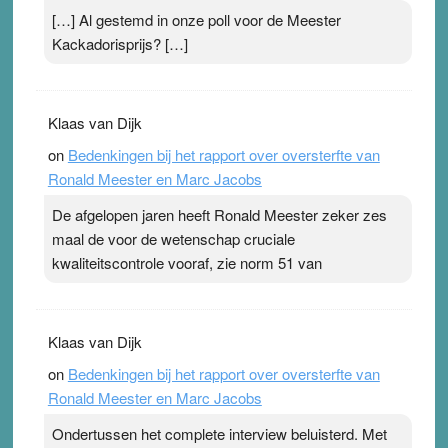
[…] Al gestemd in onze poll voor de Meester
Kackadorisprijs? […]
Klaas van Dijk
on
Bedenkingen bij het rapport over oversterfte van
Ronald Meester en Marc Jacobs
De afgelopen jaren heeft Ronald Meester zeker zes
maal de voor de wetenschap cruciale
kwaliteitscontrole vooraf, zie norm 51 van
Klaas van Dijk
on
Bedenkingen bij het rapport over oversterfte van
Ronald Meester en Marc Jacobs
Ondertussen het complete interview beluisterd. Met