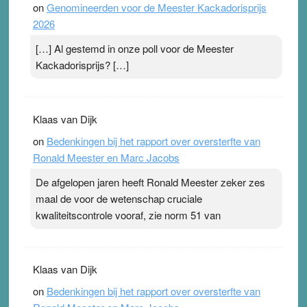
on
Genomineerden voor de Meester Kackadorisprijs
2026
[…] Al gestemd in onze poll voor de Meester
Kackadorisprijs? […]
Klaas van Dijk
on
Bedenkingen bij het rapport over oversterfte van
Ronald Meester en Marc Jacobs
De afgelopen jaren heeft Ronald Meester zeker zes
maal de voor de wetenschap cruciale
kwaliteitscontrole vooraf, zie norm 51 van
Klaas van Dijk
on
Bedenkingen bij het rapport over oversterfte van