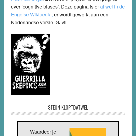
over ‘cognitive biases’. Deze pagina is er
al wel in de
Engelse Wikipedia,
er wordt gewerkt aan een
Nederlandse versie. GJvtL.
STEUN KLOPTDATWEL
Waardeer je