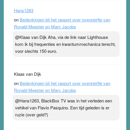
Hans1263
on
Bedenkingen bij het rapport over oversterfte van
Ronald Meester en Marc Jacobs
@Klaas van Dijk Aha, via de link naar Lighthouse
kom ik bij frequenties en kwantummechanica terecht,
voor slechts 150 euro.
Klaas van Dijk
on
Bedenkingen bij het rapport over oversterfte van
Ronald Meester en Marc Jacobs
@Hans1263, BlackBox TV was in het verleden een
vehikel van Flavio Pasquino. Een tijd geleden is er
ruzie (over geld?)