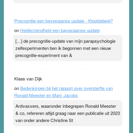
Precognitie een bayesiaanse update - Kloptdatwel?
on
Helderziendheid een bayesiaanse update
[…] de precognitie-update van mijn parapsychologie
zelfexperimenten ben ik begonnen met een nieuw
precognitie-experiment van &
Klaas van Dijk
on
Bedenkingen bij het rapport over oversterfte van
Ronald Meester en Marc Jacobs
Antivaxxers, waaronder inbegrepen Ronald Meester
& co, refereren altijd graag naar een publicatie uit 2023
van onder andere Christine St