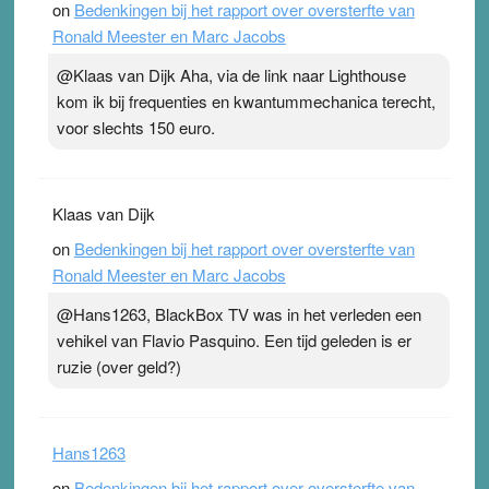
on
Bedenkingen bij het rapport over oversterfte van
Ronald Meester en Marc Jacobs
@Klaas van Dijk Aha, via de link naar Lighthouse
kom ik bij frequenties en kwantummechanica terecht,
voor slechts 150 euro.
Klaas van Dijk
on
Bedenkingen bij het rapport over oversterfte van
Ronald Meester en Marc Jacobs
@Hans1263, BlackBox TV was in het verleden een
vehikel van Flavio Pasquino. Een tijd geleden is er
ruzie (over geld?)
Hans1263
on
Bedenkingen bij het rapport over oversterfte van