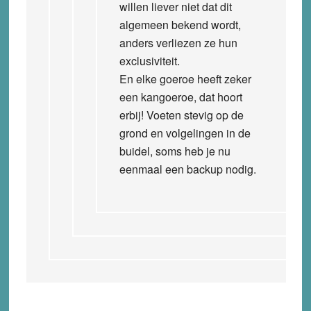
willen liever niet dat dit
algemeen bekend wordt,
anders verliezen ze hun
exclusiviteit.
En elke goeroe heeft zeker
een kangoeroe, dat hoort
erbij! Voeten stevig op de
grond en volgelingen in de
buidel, soms heb je nu
eenmaal een backup nodig.