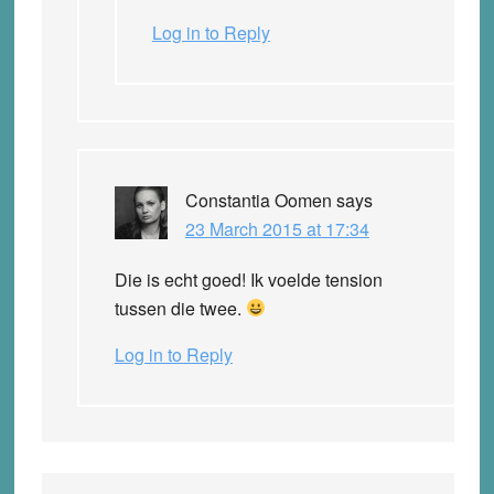
Log in to Reply
Constantia Oomen
says
23 March 2015 at 17:34
Die is echt goed! Ik voelde tension
tussen die twee.
Log in to Reply