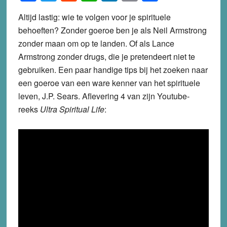
Altijd lastig: wie te volgen voor je spirituele
behoeften? Zonder goeroe ben je als Neil Armstrong
zonder maan om op te landen. Of als Lance
Armstrong zonder drugs, die je pretendeert niet te
gebruiken. Een paar handige tips bij het zoeken naar
een goeroe van een ware kenner van het spirituele
leven, J.P. Sears. Aflevering 4 van zijn Youtube-
reeks
Ultra Spiritual Life
: