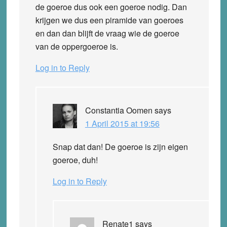
de goeroe dus ook een goeroe nodig. Dan
krijgen we dus een piramide van goeroes
en dan dan blijft de vraag wie de goeroe
van de oppergoeroe is.
Log in to Reply
Constantia Oomen
says
1 April 2015 at 19:56
Snap dat dan! De goeroe is zijn eigen
goeroe, duh!
Log in to Reply
Renate1
says