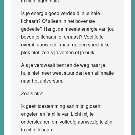
in mijn eigen huis.
Is je energie goed verdeeld in je hele
lichaam? Of alleen in het bovenste
gedeelte? Hangt de meeste energie van jou
boven je lichaam of ernaast? Voel je je
overal ‘aanwezig’ maar op een specifieke
plek niet, zoals je voeten of je buik.
Als je verdwaalt bent en de weg naar je
huis niet meer weet stuur dan een affirmatie
naar het universum.
Zoals bijv:
Ik geeft toestemming aan mijn gidsen,
engelen en familie van Licht mij te
ondersteunen om volledig aanwezig te zijn
in mijn lichaam.