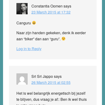
Constantia Oomen
says
23 March 2015 at 17:32
Canguru
Naar zijn handen gekeken, denk ik eerder
aan “biker” dan aan “guru”.
Log in to Reply
Sri Sri Jappo
says
26 March 2015 at 02:55
Het is wel belangrijk energetisch bij jezelf
te blijven, dus vraag je af:: Ben ik wel thuis