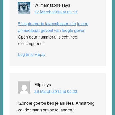
Wilmamazone
says
27 March 2015 at 09:13
5 inspirerende levenslessen die je een
onmeetbaar gevoel van leegte geven
Open deur nummer 3 is echt heel
nietszeggend!
Log in to Reply
Flip
says
29 March 2015 at 00:23
“Zonder goeroe ben je als Neal Armstrong
zonder maan om op te landen.”