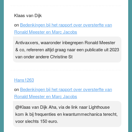
Klaas van Dijk
on
Bedenkingen bij het rapport over oversterfte van
Ronald Meester en Marc Jacobs
Antivaxxers, waaronder inbegrepen Ronald Meester
& co, refereren altijd graag naar een publicatie uit 2023
van onder andere Christine St
Hans1263
on
Bedenkingen bij het rapport over oversterfte van
Ronald Meester en Marc Jacobs
@Klaas van Dijk Aha, via de link naar Lighthouse
kom ik bij frequenties en kwantummechanica terecht,
voor slechts 150 euro.