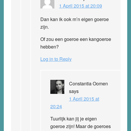
1 April 2015 at 20:09
Dan kan ik ook m’n eigen goeroe
zijn.
Of zou een goeroe een kangoeroe
hebben?
Log in to Reply
Constantia Oomen
says
1 April 2015 at
20:24
Tuurlijk kan jij je eigen
goeroe zijn! Maar de goeroes