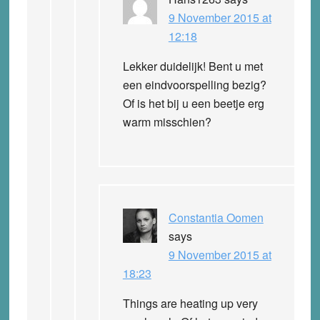
9 November 2015 at
12:18
Lekker duidelijk! Bent u met
een eindvoorspelling bezig?
Of is het bij u een beetje erg
warm misschien?
Constantia Oomen
says
9 November 2015 at
18:23
Things are heating up very