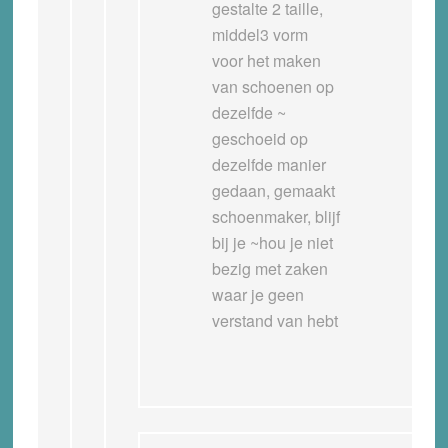
gestalte 2 taille,
middel3 vorm
voor het maken
van schoenen op
dezelfde ~
geschoeid op
dezelfde manier
gedaan, gemaakt
schoenmaker, blijf
bij je ~hou je niet
bezig met zaken
waar je geen
verstand van hebt