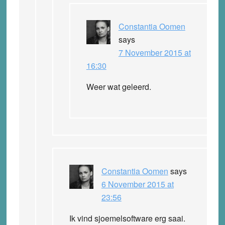
Constantia Oomen
says
7 November 2015 at
16:30
Weer wat geleerd.
Constantia Oomen
says
6 November 2015 at
23:56
Ik vind sjoemelsoftware erg saai.