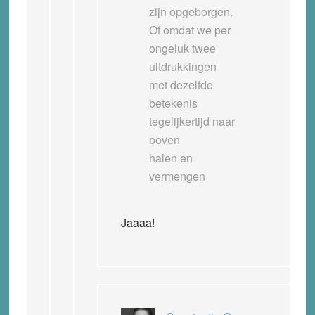
zijn opgeborgen.
Of omdat we per
ongeluk twee
uitdrukkingen
met dezelfde
betekenis
tegelijkertijd naar
boven
halen en
vermengen
Jaaaa!