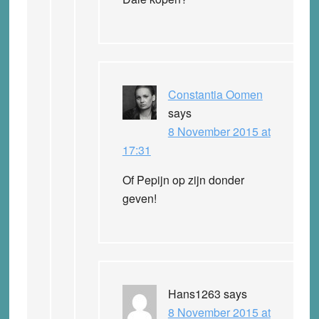
Constantia Oomen
says
8 November 2015 at
17:31
Of Pepijn op zijn donder
geven!
Hans1263
says
8 November 2015 at