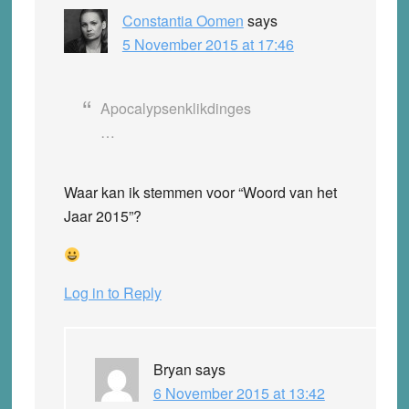
Constantia Oomen
says
5 November 2015 at 17:46
Apocalypsenklikdinges
…
Waar kan ik stemmen voor “Woord van het
Jaar 2015”?
Log in to Reply
Bryan
says
6 November 2015 at 13:42