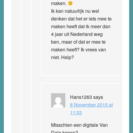
maken.
Ik kan natuurlijk nu wel
denken dat het er iets mee te
maken heeft dat ik meer dan
4 jaar uit Nederland weg
ben, maar of dat er mee te
maken heeft? Ik vrees van
niet. Help?
Hans1263
says
8 November 2015 at
11:03
Misschien een digitale Van
Dale kopen?