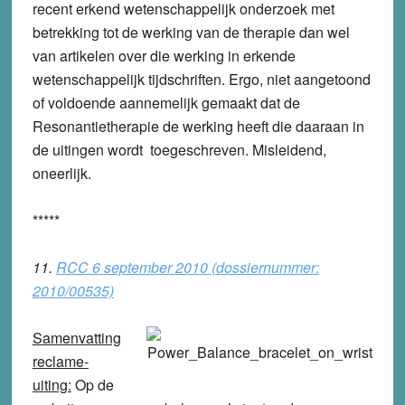
recent erkend wetenschappelijk onderzoek met
betrekking tot de werking van de therapie dan wel
van artikelen over die werking in erkende
wetenschappelijk tijdschriften. Ergo, niet aangetoond
of voldoende aannemelijk gemaakt dat de
Resonantietherapie de werking heeft die daaraan in
de uitingen wordt toegeschreven. Misleidend,
oneerlijk.
*****
11.
RCC 6 september 2010 (dossiernummer:
2010/00535)
Samenvatting
reclame-
uiting:
Op de