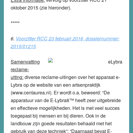
oktober 2015 (zie hieronder).
*****
6.
Voorzitter RCC 23 februari 2016, dossiernummer:
2015/01215
Samenvatting
reclame-
uiting:
diverse reclame-uitingen over het apparaat e-
Lybra op de website van een artsenpraktijk
(www.centaurea.nl). Er wordt o.a. beweerd: “De
apparatuur van de E-Lybra8™ heeft zeer uitgebreide
en effectieve mogelijkheden. Het is met veel succes
toegepast bij mensen en bij dieren. Ook in de
landbouw zijn goede resultaten behaald met het
gebruik van deze techniek”; “Daarnaast bevat E-