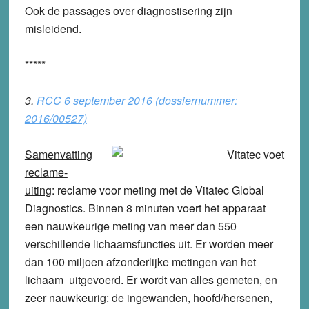
Ook de passages over diagnostisering zijn
misleidend.
*****
3.
RCC 6 september 2016 (dossiernummer:
2016/00527)
Samenvatting
reclame-
uiting
: reclame voor meting met de Vitatec Global
Diagnostics. Binnen 8 minuten voert het apparaat
een nauwkeurige meting van meer dan 550
verschillende lichaamsfuncties uit. Er worden meer
dan 100 miljoen afzonderlijke metingen van het
lichaam uitgevoerd. Er wordt van alles gemeten, en
zeer nauwkeurig: de ingewanden, hoofd/hersenen,