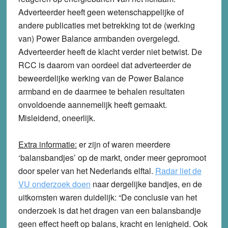
Adverteerder heeft geen wetenschappelijke of
andere publicaties met betrekking tot de (werking
van) Power Balance armbanden overgelegd.
Adverteerder heeft de klacht verder niet betwist. De
RCC is daarom van oordeel dat adverteerder de
beweerdelijke werking van de Power Balance
armband en de daarmee te behalen resultaten
onvoldoende aannemelijk heeft gemaakt.
Misleidend, oneerlijk.
Extra informatie:
er zijn of waren meerdere
‘balansbandjes’ op de markt, onder meer gepromoot
door speler van het Nederlands elftal.
Radar liet de
VU onderzoek doen
naar dergelijke bandjes, en de
uitkomsten waren duidelijk: “De conclusie van het
onderzoek is dat het dragen van een balansbandje
geen effect heeft op balans, kracht en lenigheid. Ook