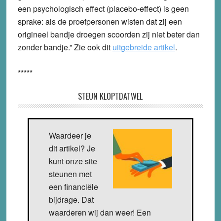
een psychologisch effect (placebo-effect) is geen
sprake: als de proefpersonen wisten dat zij een
origineel bandje droegen scoorden zij niet beter dan
zonder bandje.” Zie ook dit
uitgebreide artikel
.
*****
STEUN KLOPTDATWEL
Waardeer je
dit artikel? Je
kunt onze site
steunen met
een financiële
bijdrage. Dat
waarderen wij dan weer! Een