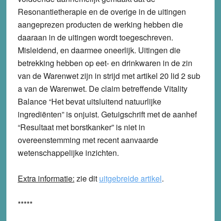
Resonantietherapie en de overige in de uitingen
aangeprezen producten de werking hebben die
daaraan in de uitingen wordt toegeschreven.
Misleidend, en daarmee oneerlijk. Uitingen die
betrekking hebben op eet- en drinkwaren in de zin
van de Warenwet zijn in strijd met artikel 20 lid 2 sub
a van de Warenwet. De claim betreffende Vitality
Balance “Het bevat uitsluitend natuurlijke
ingrediënten” is onjuist. Getuigschrift met de aanhef
“Resultaat met borstkanker” is niet in
overeenstemming met recent aanvaarde
wetenschappelijke inzichten.
Extra informatie:
zie dit
uitgebreide artikel
.
*****