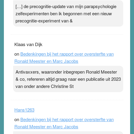
[…] de precognitie-update van mijn parapsychologie
zelfexperimenten ben ik begonnen met een nieuw
precognitie-experiment van &
Klaas van Dijk
on
Bedenkingen bij het rapport over oversterfte van
Ronald Meester en Marc Jacobs
Antivaxxers, waaronder inbegrepen Ronald Meester
& co, refereren altijd graag naar een publicatie uit 2023
van onder andere Christine St
Hans1263
on
Bedenkingen bij het rapport over oversterfte van
Ronald Meester en Marc Jacobs