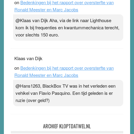
on
Bedenkingen bij het rapport over oversterfte van
Ronald Meester en Marc Jacobs
@Klaas van Dijk Aha, via de link naar Lighthouse
kom ik bij frequenties en kwantummechanica terecht,
voor slechts 150 euro.
Klaas van Dijk
on
Bedenkingen bij het rapport over oversterfte van
Ronald Meester en Marc Jacobs
@Hans1263, BlackBox TV was in het verleden een
vehikel van Flavio Pasquino. Een tijd geleden is er
ruzie (over geld?)
ARCHIEF KLOPTDATWEL.NL