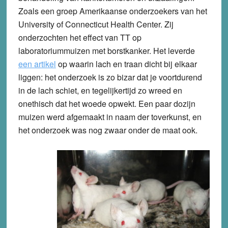
Zoals een groep Amerikaanse onderzoekers van het
University of Connecticut Health Center. Zij
onderzochten het effect van TT op
laboratoriummuizen met borstkanker. Het leverde
een artikel
op waarin lach en traan dicht bij elkaar
liggen: het onderzoek is zo bizar dat je voortdurend
in de lach schiet, en tegelijkertijd zo wreed en
onethisch dat het woede opwekt. Een paar dozijn
muizen werd afgemaakt in naam der toverkunst, en
het onderzoek was nog zwaar onder de maat ook.