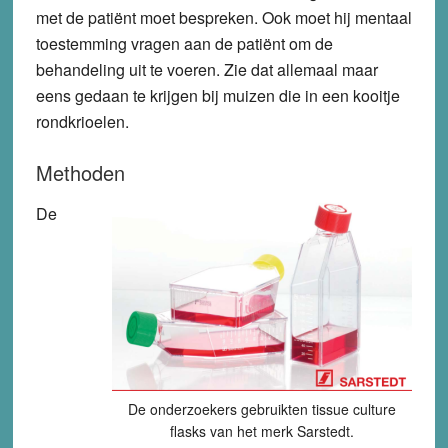
met de patiënt moet bespreken. Ook moet hij mentaal
toestemming vragen aan de patiënt om de
behandeling uit te voeren. Zie dat allemaal maar
eens gedaan te krijgen bij muizen die in een kooitje
rondkrioelen.
Methoden
De
De onderzoekers gebruikten tissue culture
flasks van het merk Sarstedt.