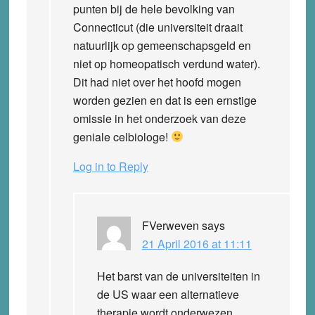
punten bij de hele bevolking van
Connecticut (die universiteit draait
natuurlijk op gemeenschapsgeld en
niet op homeopatisch verdund water).
Dit had niet over het hoofd mogen
worden gezien en dat is een ernstige
omissie in het onderzoek van deze
geniale celbiologe!
Log in to Reply
FVerweven
says
21 April 2016 at 11:11
Het barst van de universiteiten in
de US waar een alternatieve
therapie wordt onderwezen.