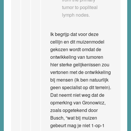
tumor to popliteal
lymph nodes.
Ik begrijp dat voor deze
cellijn en dit muizenmodel
gekozen wordt omdat de
ontwikkeling van tumoren
hier sterke gelijkenissen zou
vertonen met de ontwikkeling
bij mensen (ik ben natuurlijk
geen specialist op dit terrein).
Dat neemt niet weg dat de
opmerking van Gronowicz,
zoals opgetekend door
Busch, “wat bij muizen
gebeurt mag je niet 1-op-1