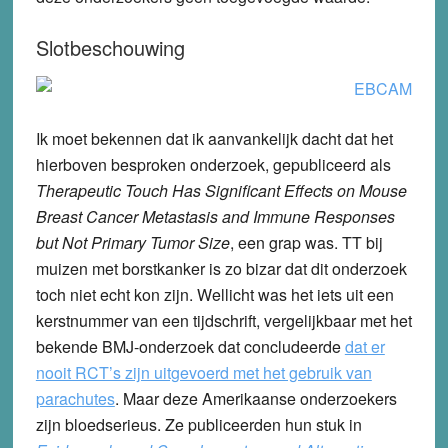
Slotbeschouwing
Ik moet bekennen dat ik aanvankelijk dacht dat het
hierboven besproken onderzoek, gepubliceerd als
Therapeutic Touch Has Significant Effects on Mouse
Breast Cancer Metastasis and Immune Responses
but Not Primary Tumor Size
, een grap was. TT bij
muizen met borstkanker is zo bizar dat dit onderzoek
toch niet echt kon zijn. Wellicht was het iets uit een
kerstnummer van een tijdschrift, vergelijkbaar met het
bekende BMJ-onderzoek dat concludeerde
dat er
nooit RCT’s zijn uitgevoerd met het gebruik van
parachutes
. Maar deze Amerikaanse onderzoekers
zijn bloedserieus. Ze publiceerden hun stuk in