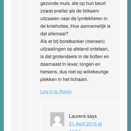
gezonde muis, die op hun beurt
zowat sneller als de bliksem
uitzaaien naar de lymfeklieren in
de knieholtes. Hoe aannemelijk is
dat allemaal?
Als er bij borstkanker (mensen)
uitzaaiingen op afstand ontstaan,
is dat grotendeels in de botten en
daarnaast in lever, longen en
hersens, dus niet op willekeurige
plekken in het lichaam.
Log in to Reply
Laurens
says
21 April 2016 at