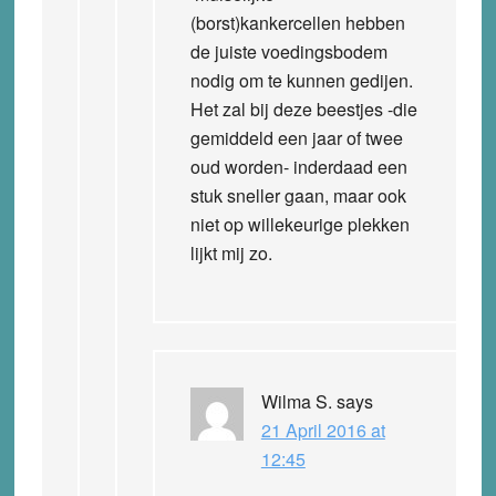
(borst)kankercellen hebben
de juiste voedingsbodem
nodig om te kunnen gedijen.
Het zal bij deze beestjes -die
gemiddeld een jaar of twee
oud worden- inderdaad een
stuk sneller gaan, maar ook
niet op willekeurige plekken
lijkt mij zo.
Wilma S.
says
21 April 2016 at
12:45