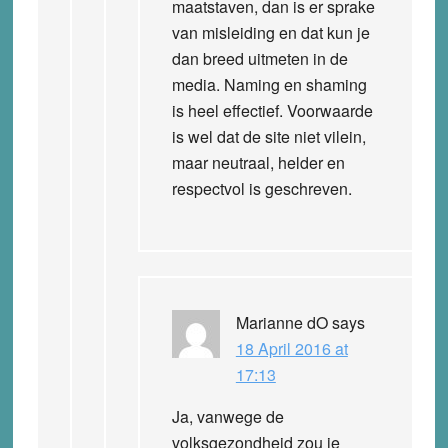
maatstaven, dan is er sprake
van misleiding en dat kun je
dan breed uitmeten in de
media. Naming en shaming
is heel effectief. Voorwaarde
is wel dat de site niet vilein,
maar neutraal, helder en
respectvol is geschreven.
Marianne dO
says
18 April 2016 at
17:13
Ja, vanwege de
volksgezondheid zou je