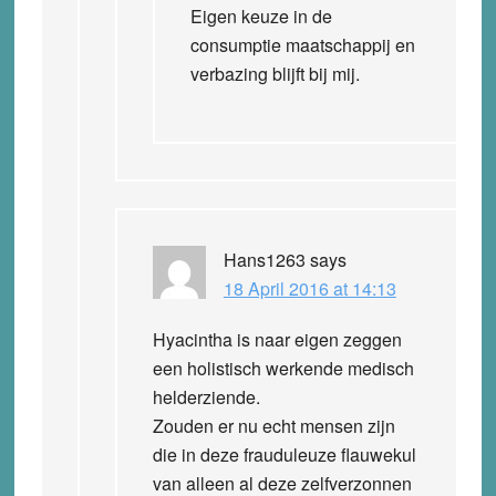
Eigen keuze in de
consumptie maatschappij en
verbazing blijft bij mij.
Hans1263
says
18 April 2016 at 14:13
Hyacintha is naar eigen zeggen
een holistisch werkende medisch
helderziende.
Zouden er nu echt mensen zijn
die in deze frauduleuze flauwekul
van alleen al deze zelfverzonnen