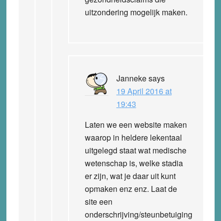
uitzondering mogelijk maken.
Janneke
says
19 April 2016 at
19:43
Laten we een website maken
waarop in heldere lekentaal
uitgelegd staat wat medische
wetenschap is, welke stadia
er zijn, wat je daar uit kunt
opmaken enz enz. Laat de
site een
onderschrijving/steunbetuiging