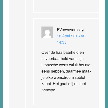
FVerweven
says
18 April 2016 at
14:33
Over de haalbaarheid en
uitvoerbaarheid van mijn
utopische wens wil ik het niet
eens hebben, daarmee maak
je elke wensdroom subiet
kapot. Het gaat mij om het
principe.