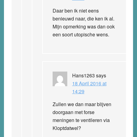
Daar ben ik niet eens
benieuwd naar, die ken ik al.
Mijn opmerking was dan ook
een soort utopische wens.
Hans1263
says
18 April 2016 at
14:29
Zullen we dan maar blijven
doorgaan met forse
meningen te ventileren via
Kloptdatwel?