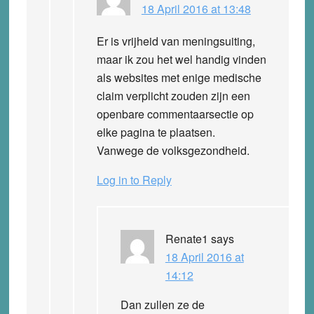
18 April 2016 at 13:48
Er is vrijheid van meningsuiting,
maar ik zou het wel handig vinden
als websites met enige medische
claim verplicht zouden zijn een
openbare commentaarsectie op
elke pagina te plaatsen.
Vanwege de volksgezondheid.
Log in to Reply
Renate1
says
18 April 2016 at
14:12
Dan zullen ze de