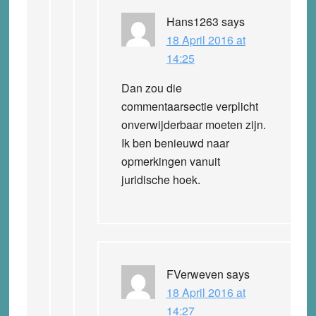
Hans1263
says
18 April 2016 at
14:25
Dan zou die
commentaarsectie verplicht
onverwijderbaar moeten zijn.
Ik ben benieuwd naar
opmerkingen vanuit
juridische hoek.
FVerweven
says
18 April 2016 at
14:27