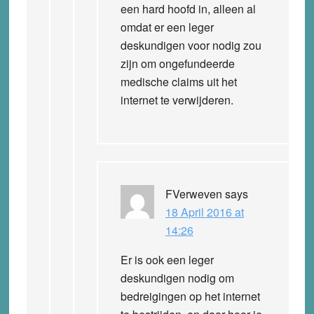
een hard hoofd in, alleen al
omdat er een leger
deskundigen voor nodig zou
zijn om ongefundeerde
medische claims uit het
internet te verwijderen.
FVerweven
says
18 April 2016 at
14:26
Er is ook een leger
deskundigen nodig om
bedreigingen op het internet