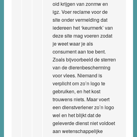
oid krijgen van zonmw en
igz. Voer reclame voor de
site onder vermelding dat
iedereen het ‘keurmerk’ van
deze site mag voeren zodat
je weet waar je als
consument aan toe bent.
Zoals bijvoorbeeld de sterren
van de dierenbescherming
voor vlees. Niemand is
verplicht om zo’n logo te
gebruiken, en het kost
trouwens niets. Maar voert
een dienstverlener zo’n logo
wel en het blijkt dat de
geleverde dienst niet voldoet
aan wetenschappelijke