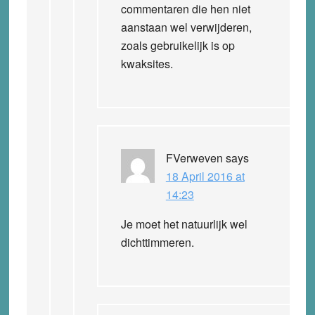
commentaren die hen niet
aanstaan wel verwijderen,
zoals gebruikelijk is op
kwaksites.
FVerweven
says
18 April 2016 at
14:23
Je moet het natuurlijk wel
dichttimmeren.