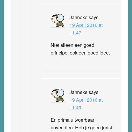
Janneke
says
19 April 2016 at
11:47
Niet alleen een goed
principe, ook een goed idee.
Janneke
says
19 April 2016 at
11:49
En prima uitvoerbaar
bovendien. Heb je geen jurist