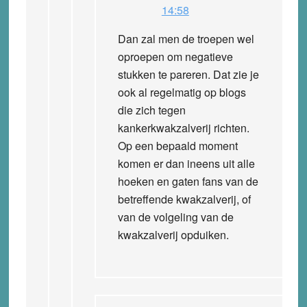
14:58
Dan zal men de troepen wel
oproepen om negatieve
stukken te pareren. Dat zie je
ook al regelmatig op blogs
die zich tegen
kankerkwakzalverij richten.
Op een bepaald moment
komen er dan ineens uit alle
hoeken en gaten fans van de
betreffende kwakzalverij, of
van de volgeling van de
kwakzalverij opduiken.