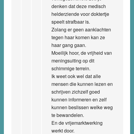
denken dat deze medisch
helderziende voor doktertje
speelt strafbaar is.
Zolang er geen aanklachten
tegen haar komen kan ze
haar gang gaan.
Moeilijk hoor, de vrijheid van
meningsuiting op dit
schimmige terrein.
Ik weet ook wel dat alle
mensen die kunnen lezen en
schrijven zichzelf goed
kunnen informeren en zelf
kunnen beslissen welke weg
te bewandelen.
En de vrijemarktwerking
werkt door.