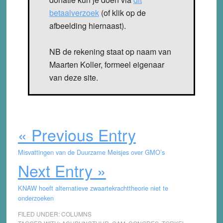
betaalverzoek
(of klik op de
afbeelding hiernaast).
NB de rekening staat op naam van
Maarten Koller, formeel eigenaar
van deze site.
« Previous Entry
Misvattingen van de Duurzame Meisjes over GMO’s
Next Entry »
KNAW hoeft alternatieve zwaartekrachttheorie niet te
onderzoeken
FILED UNDER:
COLUMNS