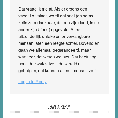
Dat vraag ik me af. Als er ergens een
vacant ontstaat, wordt dat snel (en soms
zelfs zeer dankbaar, de een zijn dood, is de
ander zijn brood) opgevuld. Alleen
uitzonderlijk unieke en onvervangbare
mensen laten een leegte achter. Bovendien
gaan we allemaal gegarandeerd, maar
wanneer, dat weten we niet. Dat heeft nog
nooit de kwakzalverij de wereld uit
geholpen, dat kunnen alleen mensen zelf.
Log in to Reply
LEAVE A REPLY