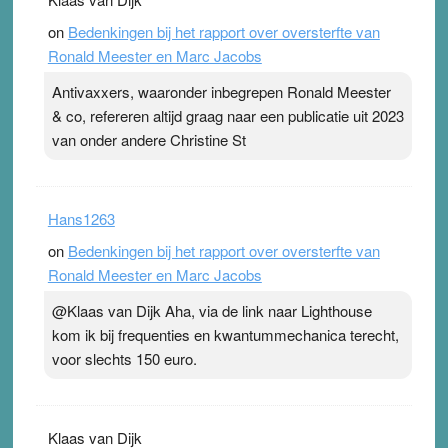
on
Bedenkingen bij het rapport over oversterfte van
Ronald Meester en Marc Jacobs
Antivaxxers, waaronder inbegrepen Ronald Meester
& co, refereren altijd graag naar een publicatie uit 2023
van onder andere Christine St
Hans1263
on
Bedenkingen bij het rapport over oversterfte van
Ronald Meester en Marc Jacobs
@Klaas van Dijk Aha, via de link naar Lighthouse
kom ik bij frequenties en kwantummechanica terecht,
voor slechts 150 euro.
Klaas van Dijk