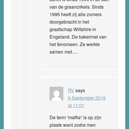
van de graancirkels. Sinds
1995 heeft zij alle zomers
doorgebracht in het
graafschap Wiltshire in
Engeland. De bakermat van
het fenomeen. Ze werkte
samen met….
RV
says
9 September 2016
at 11:01
De term “maffia” is op zijn
plaats want zodra men