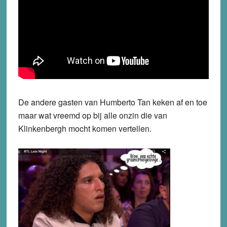
De andere gasten van Humberto Tan keken af en toe
maar wat vreemd op bij alle onzin die van
Klinkenbergh mocht komen vertellen.