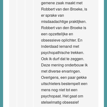
gemene zaak maakt met
Robbert van den Broeke, is
er sprake van
misdaadachtige praktijken.
Robbert van den Broeke is
een opzettelijke en
obsessieve oplichter. En
inderdaad iemand met
psychopathische trekken.
Ook ik durf dat te zeggen.
Deze mening onderbouw ik
met diverse ervaringen.
Overigens, een paar gekke
uitschieters bestempelt een
mens nog niet tot een
psychopaat. Het gaat om
stelselmatig obsessief