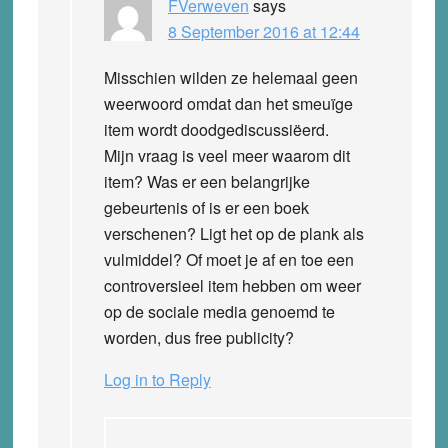
FVerweven
says
8 September 2016 at 12:44
Misschien wilden ze helemaal geen
weerwoord omdat dan het smeuïge
item wordt doodgediscussiëerd.
Mijn vraag is veel meer waarom dit
item? Was er een belangrijke
gebeurtenis of is er een boek
verschenen? Ligt het op de plank als
vulmiddel? Of moet je af en toe een
controversieel item hebben om weer
op de sociale media genoemd te
worden, dus free publicity?
Log in to Reply