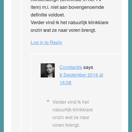
item) m.i. niet aan bovengenoemde
definitie voldoet.
Verder vind ik het natuurlijk klinkklare
onzin wat ze naar voren brengt.
Log in to Reply
Constantia
says
8 September 2016 at
16:08
Verder vind ik het
natuurlijk klinkklare
onzin wat ze naar
voren brengt.