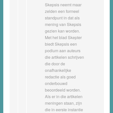
Skepsis neemt maar
zelden een formeel
standpunt in dat als
mening van Skepsis
gezien kan worden.
Met het blad Skepter
biedt Skepsis een
podium aan auteurs
die artikelen schrijven
die door de
onafhankelijke
redactie als goed
onderbouwd
beoordeeld worden.
Als er in die artikelen
meningen staan, zijn
die in eerste instantie