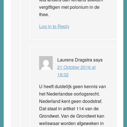
vergiftigen met polonium in de
thee.
Log in to Reply
Laurens Dragstra
says
21 October 2016 at
18:32
U heeft duidelijk geen kennis van
het Nederlandse oorlogsrecht.
Nederland kent geen doodstraf.
Dat staat in artikel 114 van de
Grondwet. Van de Grondwet kan
weliswaar worden afgeweken in