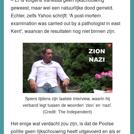
geweest, maar wel een natuurlijke dood gemeld.
Echter, zelfs Yahoo schrijft: “A post-mortem
examination was carried out by a pathologist in east
Kent”, waarvan de resultaten nog niet binnen zijn.
Spiers tijdens zijn laatste interview, waarin hij
verband legt tussen de woorden ‘zion’ en ‘nazi’.
(Credit: The Independent)
Het enige wat verdacht zou zijn, is dat de Poolse
politie geen lijkschouwing heeft uitgevoerd en als er