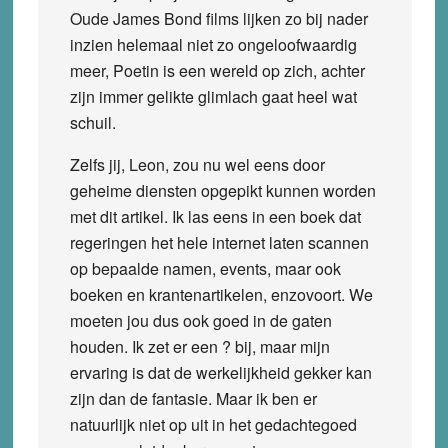
Oude James Bond films lijken zo bij nader
inzien helemaal niet zo ongeloofwaardig
meer, Poetin is een wereld op zich, achter
zijn immer gelikte glimlach gaat heel wat
schuil.
Zelfs jij, Leon, zou nu wel eens door
geheime diensten opgepikt kunnen worden
met dit artikel. Ik las eens in een boek dat
regeringen het hele internet laten scannen
op bepaalde namen, events, maar ook
boeken en krantenartikelen, enzovoort. We
moeten jou dus ook goed in de gaten
houden. Ik zet er een ? bij, maar mijn
ervaring is dat de werkelijkheid gekker kan
zijn dan de fantasie. Maar ik ben er
natuurlijk niet op uit in het gedachtegoed