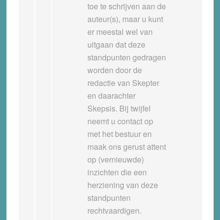
toe te schrijven aan de
auteur(s), maar u kunt
er meestal wel van
uitgaan dat deze
standpunten gedragen
worden door de
redactie van Skepter
en daarachter
Skepsis. Bij twijfel
neemt u contact op
met het bestuur en
maak ons gerust attent
op (vernieuwde)
inzichten die een
herziening van deze
standpunten
rechtvaardigen.