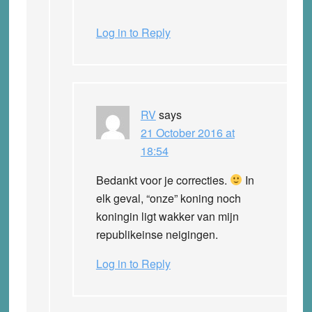
Log in to Reply
RV
says
21 October 2016 at
18:54
Bedankt voor je correcties.
In
elk geval, “onze” koning noch
koningin ligt wakker van mijn
republikeinse neigingen.
Log in to Reply