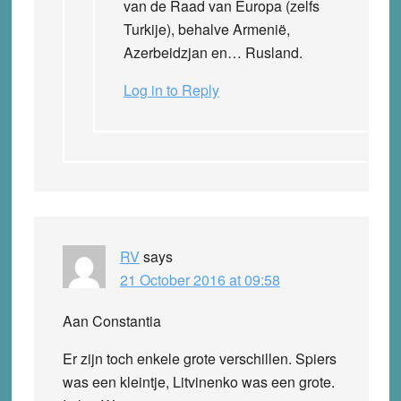
van de Raad van Europa (zelfs
Turkije), behalve Armenië,
Azerbeidzjan en… Rusland.
Log in to Reply
RV
says
21 October 2016 at 09:58
Aan Constantia
Er zijn toch enkele grote verschillen. Spiers
was een kleintje, Litvinenko was een grote.