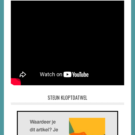
STEUN KLOPTDATWEL
Waardeer je
dit artikel? Je