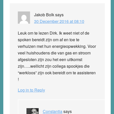
Jakob Bolk
says
30 December 2016 at 08:10
Leuk om te lezen Dirk. Ik weet niet of de
spoken bereidt zijn om af en toe te
verhuizen met hun energieopwekking. Voor
veel huishoudens die van gas en stroom
afgesloten zijn zou het een uitkomst
zijn…..wellicht zijn collega spookjes die
“werkloos” zijn ook bereidt om te assisteren
!
Log in to Reply
Constantia
says