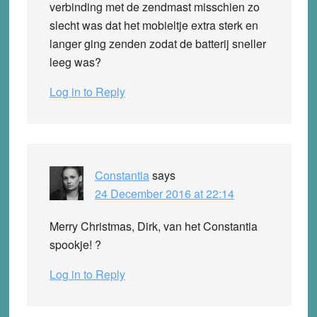
verbinding met de zendmast misschien zo
slecht was dat het mobieltje extra sterk en
langer ging zenden zodat de batterij sneller
leeg was?
Log in to Reply
Constantia
says
24 December 2016 at 22:14
Merry Christmas, Dirk, van het Constantia
spookje! ?
Log in to Reply