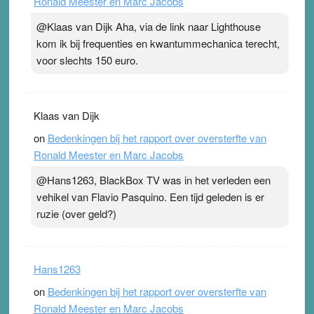
Ronald Meester en Marc Jacobs
@Klaas van Dijk Aha, via de link naar Lighthouse
kom ik bij frequenties en kwantummechanica terecht,
voor slechts 150 euro.
Klaas van Dijk
on
Bedenkingen bij het rapport over oversterfte van
Ronald Meester en Marc Jacobs
@Hans1263, BlackBox TV was in het verleden een
vehikel van Flavio Pasquino. Een tijd geleden is er
ruzie (over geld?)
Hans1263
on
Bedenkingen bij het rapport over oversterfte van
Ronald Meester en Marc Jacobs