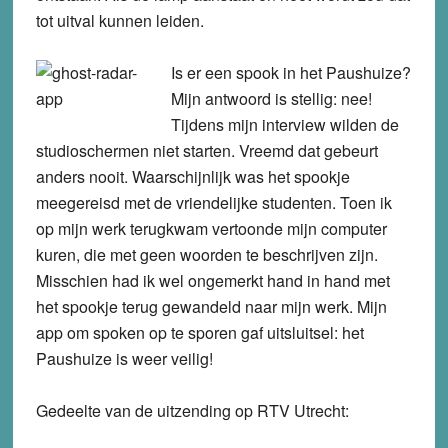
tot uitval kunnen leiden.
Is er een spook in het Paushuize?
Mijn antwoord is stellig: nee!
Tijdens mijn interview wilden de
studioschermen niet starten. Vreemd dat gebeurt
anders nooit. Waarschijnlijk was het spookje
meegereisd met de vriendelijke studenten. Toen ik
op mijn werk terugkwam vertoonde mijn computer
kuren, die met geen woorden te beschrijven zijn.
Misschien had ik wel ongemerkt hand in hand met
het spookje terug gewandeld naar mijn werk. Mijn
app om spoken op te sporen gaf uitsluitsel: het
Paushuize is weer veilig!
Gedeelte van de uitzending op RTV Utrecht: